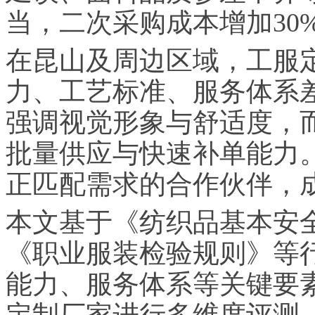
当，二次采购成本增加30
在昆山及周边区域，工服
力、工艺标准、服务体系
强调视觉形象与舒适度，
批量供应与快速补单能力
正匹配需求的合作伙伴，
本文基于《纺织品基本安全技
《职业服装检验规则》等
能力、服务体系等关键要
定制厂家进行多维度评测