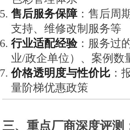
售后服务保障
：售后周
支持、维修改制服务等
行业适配经验
：服务过
业/政企单位）、案例数
价格透明度与性价比
：
量阶梯优惠政策
三、重点厂商深度评测