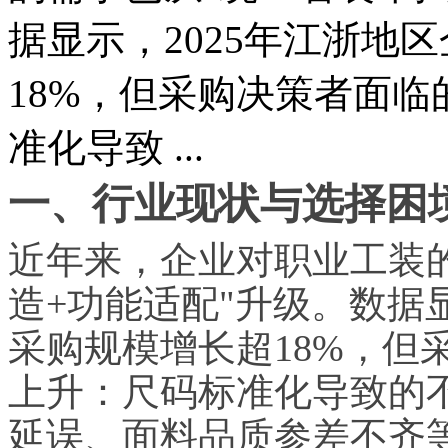
据显示，2025年江浙地
18%，但采购决策者面
准化导致 ...
一、行业现状与选择困
近年来，企业对职业工装的
造+功能适配"升级。数据
采购规模增长超18%，但
上升：尺码标准化导致的
延误、面料品质参差不齐