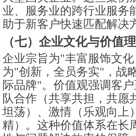
业、服务业的跨行业服务能力
助于新客户快速匹配解决
（七）企业文化与价值理
企业宗旨为"丰富服饰文化
为"创新，全员务实"，战
际品牌"。价值观强调客
队合作（共享共担，共愿
坦荡）、激情（乐观向上
精）。这种价值体系在长