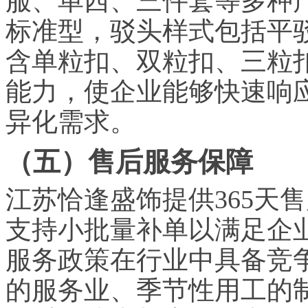
服、单西、三件套等多种
标准型，驳头样式包括平
含单粒扣、双粒扣、三粒
能力，使企业能够快速响
异化需求。
（五）售后服务保障
江苏恰逢盛饰提供365天
支持小批量补单以满足企
服务政策在行业中具备竞
的服务业、季节性用工的