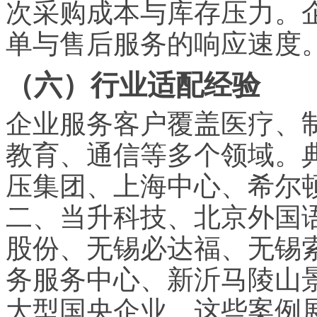
次采购成本与库存压力。
单与售后服务的响应速度
（六）行业适配经验
企业服务客户覆盖医疗、
教育、通信等多个领域。
压集团、上海中心、希尔
二、当升科技、北京外国
股份、无锡必达福、无锡
务服务中心、新沂马陵山
大型国央企业。这些案例