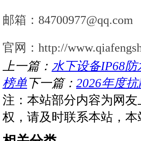
邮箱：84700977@qq.com
官网：http://www.qiafengsh
上一篇：
水下设备IP68
榜单
下一篇：
2026年度
注：本站部分内容为网友
权，请及时联系本站，本
相关分类