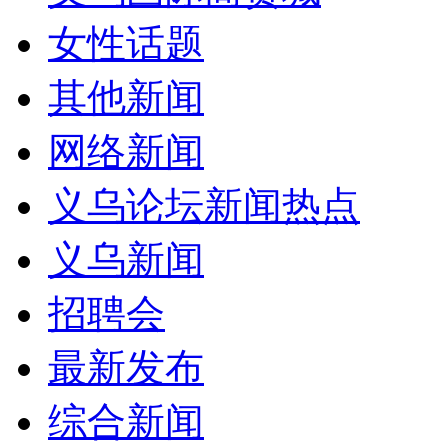
女性话题
其他新闻
网络新闻
义乌论坛新闻热点
义乌新闻
招聘会
最新发布
综合新闻