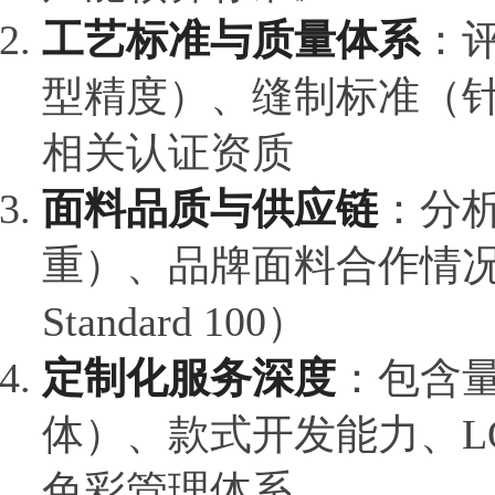
工艺标准与质量体系
：
型精度）、缝制标准（
相关认证资质
面料品质与供应链
：分
重）、品牌面料合作情况、
Standard 100）
定制化服务深度
：包含
体）、款式开发能力、L
色彩管理体系