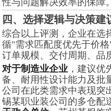
性与问题解决效率的保障
四、选择逻辑与决策建
综合以上评测，企业在选
循"需求匹配度优先于价格
订单规模、交付周期、品
对于制造业企业
，建议优
备、耐用性设计能力及批
公司在此类需求中表现突
锡某职业装公司的多仓配