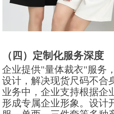
（四）定制化服务深度
企业提供"量体裁衣"服务
设计，解决现货尺码不合
业务中，企业支持根据企业
形成专属企业形象。设计