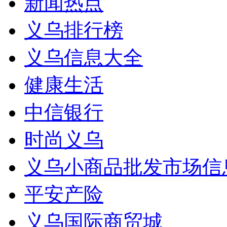
新闻热点
义乌排行榜
义乌信息大全
健康生活
中信银行
时尚义乌
义乌小商品批发市场信
平安产险
义乌国际商贸城