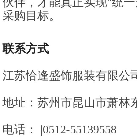
伙伴，才能真正实现"统一
采购目标。
联系方式
江苏恰逢盛饰服装有限公
地址：苏州市昆山市萧林东
电话： |0512-55139558