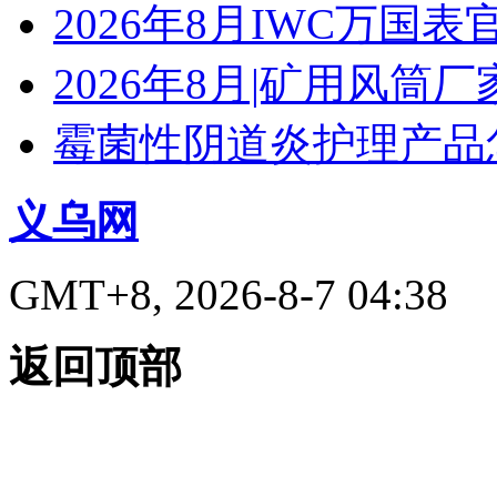
2026年8月IWC万国
2026年8月|矿用风筒厂
霉菌性阴道炎护理产品
义乌网
GMT+8, 2026-8-7 04:38
返回顶部