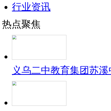
行业资讯
热点聚焦
义乌二中教育集团苏溪