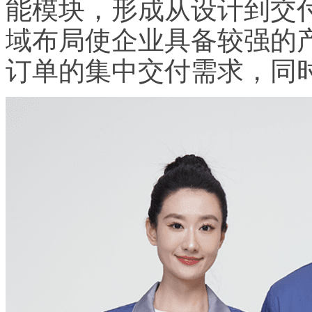
能模块，形成从设计到交
域布局使企业具备较强的
订单的集中交付需求，同