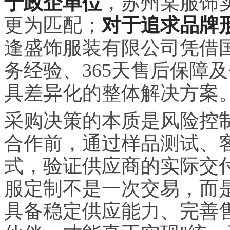
于政企单位
，苏州某服饰
更为匹配；
对于追求品牌
逢盛饰服装有限公司凭借
务经验、365天售后保障
具差异化的整体解决方案
采购决策的本质是风险控
合作前，通过样品测试、
式，验证供应商的实际交
服定制不是一次交易，而
具备稳定供应能力、完善