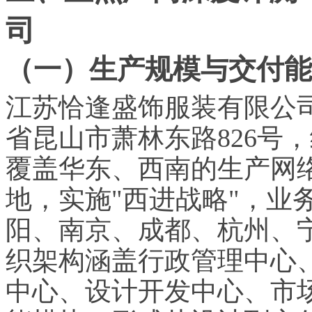
司
（一）生产规模与交付能
江苏恰逢盛饰服装有限公司
省昆山市萧林东路826号
覆盖华东、西南的生产网
地，实施"西进战略"，业
阳、南京、成都、杭州、
织架构涵盖行政管理中心
中心、设计开发中心、市