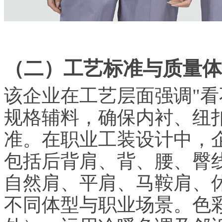
（二）工艺标准与质量体
该企业在工艺层面强调"看
规格辅料，确保内衬、纽
准。在职业工装设计中，
包括后背肩、背、腰、臀
自然肩、平肩、马鞍肩、
不同体型与职业场景。色