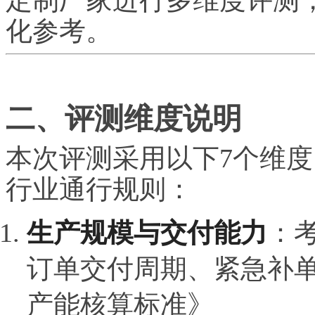
化参考。
二、评测维度说明
本次评测采用以下7个维
行业通行规则：
生产规模与交付能力
：
订单交付周期、紧急补
产能核算标准》