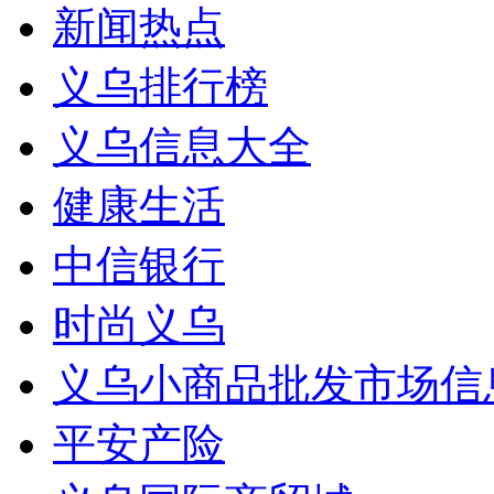
新闻热点
义乌排行榜
义乌信息大全
健康生活
中信银行
时尚义乌
义乌小商品批发市场信
平安产险