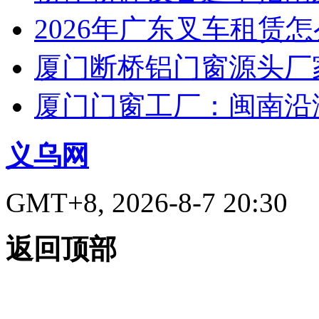
2026年广东叉车租赁
厦门断桥铝门窗源头厂
厦门门窗工厂：闽南沿
义乌网
GMT+8, 2026-8-7 20:30
返回顶部