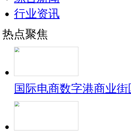
行业资讯
热点聚焦
国际电商数字港商业街