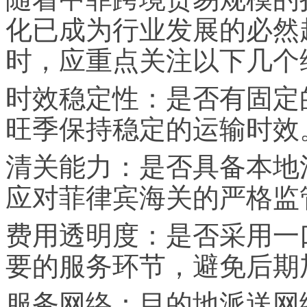
化已成为行业发展的必然
时，应重点关注以下几个
时效稳定性：是否有固定
旺季保持稳定的运输时效
清关能力：是否具备本地
应对菲律宾海关的严格监
费用透明度：是否采用一
要的服务环节，避免后期
服务网络：目的地派送网