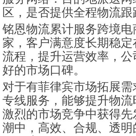
区，是否提供全程物流跟
铭恩物流累计服务跨境电商
家，客户满意度长期稳定
流程，提升运营效率，公
好的市场口碑。
对于有菲律宾市场拓展需
专线服务，能够提升物流
激烈的市场竞争中获得先
潮中，高效、合规、透明