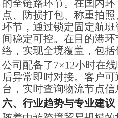
的全链路环节。在国内环
点、防损打包、称重拍照
环节，通过锁定固定航班
间稳定可控。在目的港环
络，实现全境覆盖，包括
公司配备了7×12小时在
后异常即时对接。客户可
台，实时查询物流节点信
六、行业趋势与专业建议
随着中菲跨境贸易规模的