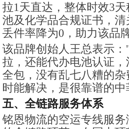
拉1天直达，整体时效3
池及化学品合规证书，清
丢件率降为0，助力该品牌
该品牌创始人王总表示：
拉，还能代办电池认证，
全包，没有乱七八糟的杂
时能解决，是很靠谱的中
五、全链路服务体系
铭恩物流的空运专线服务