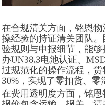
在合规清关方面，铭恩物
操经验的持证清关团队。
验规则与申报细节，能够
办UN38.3电池认证、M
过规范化的操作流程，货
30%，实现了零扣货、
在费用透明度方面，铭恩
报价包含运输、报关、清