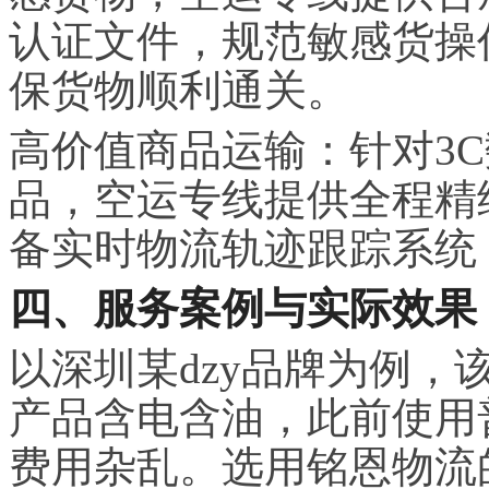
认证文件，规范敏感货操
保货物顺利通关。
高价值商品运输：针对3
品，空运专线提供全程精
备实时物流轨迹跟踪系统
四、服务案例与实际效果
以深圳某dzy品牌为例
产品含电含油，此前使用
费用杂乱。选用铭恩物流