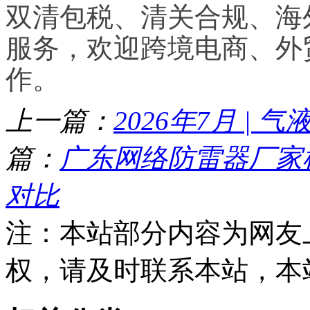
双清包税、清关合规、海
服务，欢迎跨境电商、外
作。
上一篇：
2026年7月 | 
篇：
广东网络防雷器厂家
对比
注：本站部分内容为网友
权，请及时联系本站，本