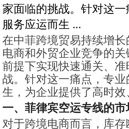
家面临的挑战。针对这一
服务应运而生 ...
在中菲跨境贸易持续增长
电商和外贸企业竞争的关
前提下实现快速通关、准
战。针对这一痛点，专业
生，为企业提供了高时效
一、菲律宾空运专线的市
对于跨境电商而言，库存