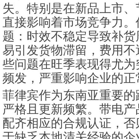
失。特别是在新品上市、
直接影响着市场竞争力。
题：时效不稳定导致补货
易引发货物滞留，费用不
些问题在旺季表现得尤为
频发，严重影响企业的正
菲律宾作为东南亚重要的
严格且更新频繁。带电产
配齐相应的合规认证，否
于缺乏本地清关经验的企