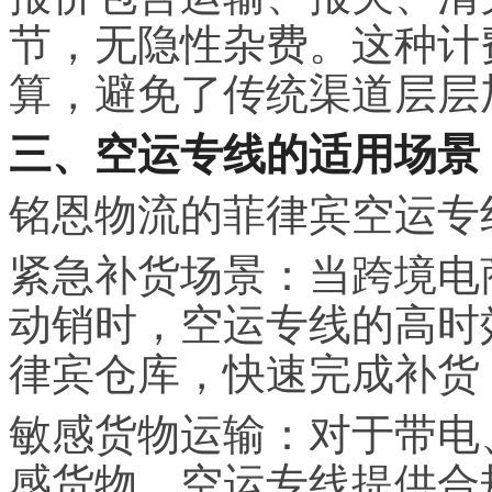
节，无隐性杂费。这种计
算，避免了传统渠道层层
三、空运专线的适用场景
铭恩物流的菲律宾空运专
紧急补货场景：当跨境电
动销时，空运专线的高时
律宾仓库，快速完成补货
敏感货物运输：对于带电
感货物，空运专线提供合