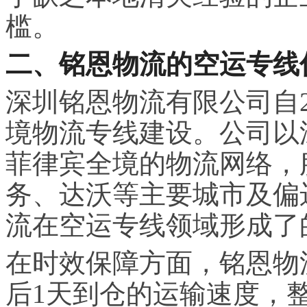
槛。
二、铭恩物流的空运专线
深圳铭恩物流有限公司自2
境物流专线建设。公司以
菲律宾全境的物流网络，
务、达沃等主要城市及偏
流在空运专线领域形成了
在时效保障方面，铭恩物
后1天到仓的运输速度，