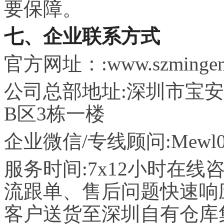
要保障。
七、企业联系方式
官方
网址
：:www.szmingen
公司总部地址:深圳市宝
B区3栋一楼
企业微信/专线顾问:Mewl0
服务时间:7x12小时在
流跟单、售后问题快速响
客户送货至深圳自有仓库