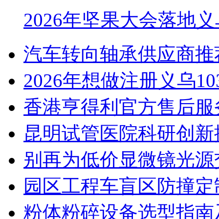
2026年坚果大会落地
汽车转向轴承供应商推
2026年想做注册义乌1
香港亨得利官方售后服
昆明试管医院科研创新排
别再为低价显微镜光源
园区工程车盲区防撞定
粉体粉碎设备选型指南