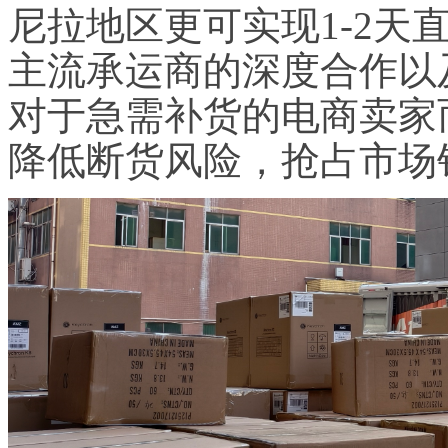
尼拉地区更可实现1-2天
主流承运商的深度合作以
对于急需补货的电商卖家
降低断货风险，抢占市场