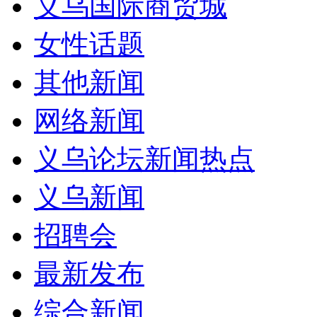
义乌国际商贸城
女性话题
其他新闻
网络新闻
义乌论坛新闻热点
义乌新闻
招聘会
最新发布
综合新闻