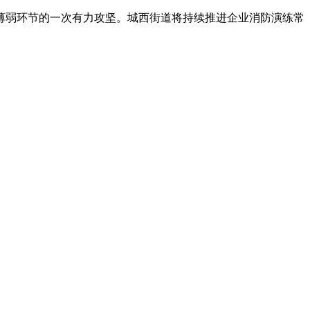
薄弱环节的一次有力攻坚。城西街道将持续推进企业消防演练常