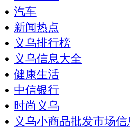
汽车
新闻热点
义乌排行榜
义乌信息大全
健康生活
中信银行
时尚义乌
义乌小商品批发市场信