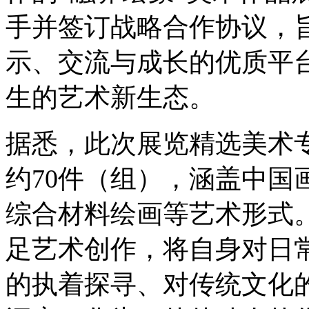
手并签订战略合作协议，
示、交流与成长的优质平
生的艺术新生态。
据悉，此次展览精选美术
约70件（组），涵盖中国
综合材料绘画等艺术形式
足艺术创作，将自身对日
的执着探寻、对传统文化