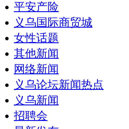
平安产险
义乌国际商贸城
女性话题
其他新闻
网络新闻
义乌论坛新闻热点
义乌新闻
招聘会