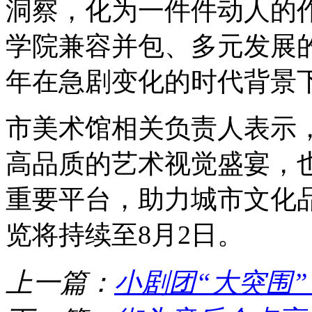
洞察，化为一件件动人的
学院兼容并包、多元发展
年在急剧变化的时代背景
市美术馆相关负责人表示
高品质的艺术视觉盛宴，
重要平台，助力城市文化
览将持续至8月2日。
上一篇：
小剧团“大突围