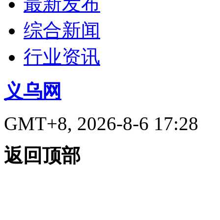
最新发布
综合新闻
行业资讯
义乌网
GMT+8, 2026-8-6 17:28
返回顶部