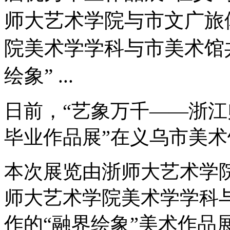
师大艺术学院与市文广旅
院美术学学科与市美术馆
绘象” ...
日前，“艺象万千——浙江
毕业作品展”在义乌市美
本次展览由浙师大艺术学
师大艺术学院美术学学科
作的“融界绘象”美术作品