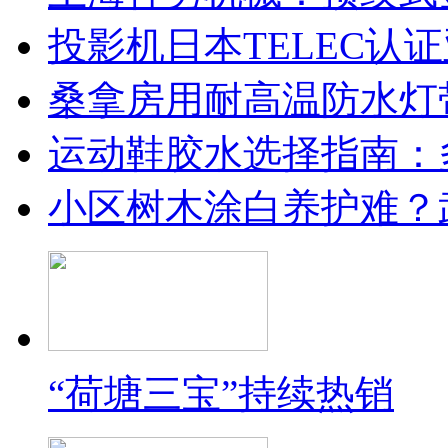
投影机日本TELEC认
桑拿房用耐高温防水灯
运动鞋胶水选择指南：
小区树木涂白养护难？
“荷塘三宝”持续热销