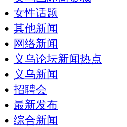
女性话题
其他新闻
网络新闻
义乌论坛新闻热点
义乌新闻
招聘会
最新发布
综合新闻