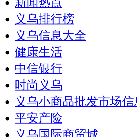
新闻热点
义乌排行榜
义乌信息大全
健康生活
中信银行
时尚义乌
义乌小商品批发市场信
平安产险
义乌国际商贸城