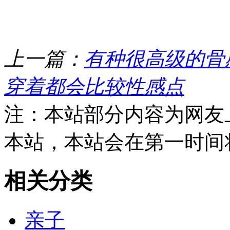
上一篇：
有种很高级的骨
穿着都会比较性感点
注：本站部分内容为网友
本站，本站会在第一时间
相关分类
亲子