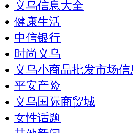
义乌信息大全
健康生活
中信银行
时尚义乌
义乌小商品批发市场信
平安产险
义乌国际商贸城
女性话题