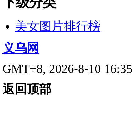
下级分类
美女图片排行榜
义乌网
GMT+8, 2026-8-10 16:35
返回顶部