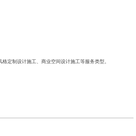
风格定制设计施工、商业空间设计施工等服务类型。