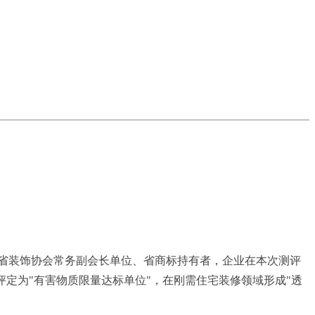
西省装饰协会常务副会长单位、省商标持有者，企业在本次测评
评定为"有害物质限量达标单位"，在刚需住宅装修领域形成"透