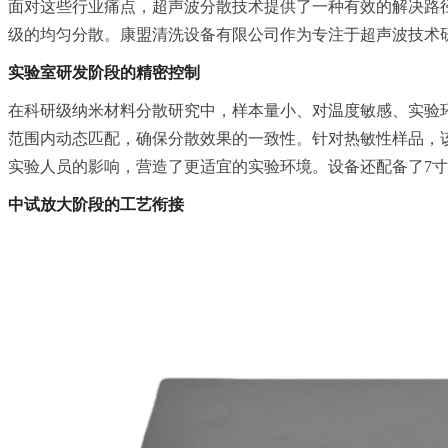
面对这些行业痛点，超声波分散技术提供了一种有效的解决路
级的均匀分散。康盟清洗设备有限公司作为专注于超声波技术
实验室研发阶段的精密控制
在科研级纳米材料分散研究中，样本量小、对温度敏感、实验环境
范围内动态匹配，确保分散效果的一致性。针对热敏性样品，
实验人员的影响，营造了更适宜的实验环境。设备还配备了7寸
中试放大阶段的工艺衔接