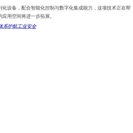
列化设备，配合智能化控制与数字化集成能力，这项技术正在帮
的应用空间将进一步拓展。
体系护航工业安全