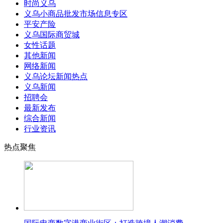
时尚义乌
义乌小商品批发市场信息专区
平安产险
义乌国际商贸城
女性话题
其他新闻
网络新闻
义乌论坛新闻热点
义乌新闻
招聘会
最新发布
综合新闻
行业资讯
热点聚焦