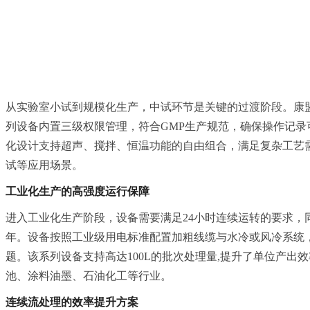
从实验室小试到规模化生产，中试环节是关键的过渡阶段。康盟
列设备内置三级权限管理，符合GMP生产规范，确保操作记录可追
化设计支持超声、搅拌、恒温功能的自由组合，满足复杂工艺需
试等应用场景。
工业化生产的高强度运行保障
进入工业化生产阶段，设备需要满足24小时连续运转的要求，同
年。设备按照工业级用电标准配置加粗线缆与水冷或风冷系统
题。该系列设备支持高达100L的批次处理量,提升了单位产
池、涂料油墨、石油化工等行业。
连续流处理的效率提升方案