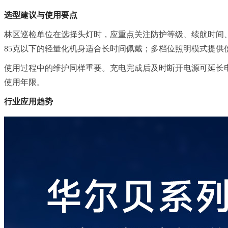
选型建议与使用要点
林区巡检单位在选择头灯时，应重点关注防护等级、续航时间、
85克以下的轻量化机身适合长时间佩戴；多档位照明模式提供
使用过程中的维护同样重要。充电完成后及时断开电源可延长
使用年限。
行业应用趋势