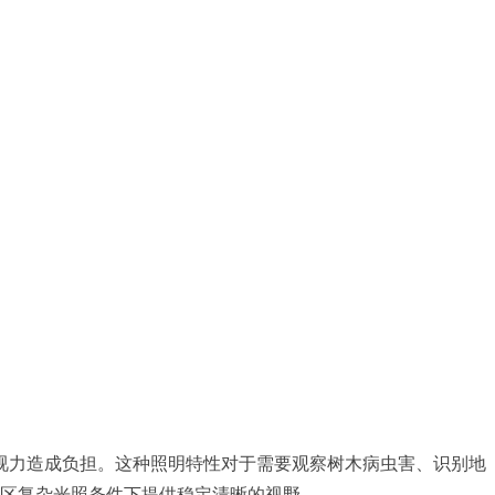
视力造成负担。这种照明特性对于需要观察树木病虫害、识别地
在林区复杂光照条件下提供稳定清晰的视野。