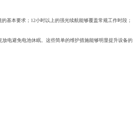
境的基本要求；12小时以上的强光续航能够覆盖常规工作时段；
充放电避免电池休眠。这些简单的维护措施能够明显提升设备的