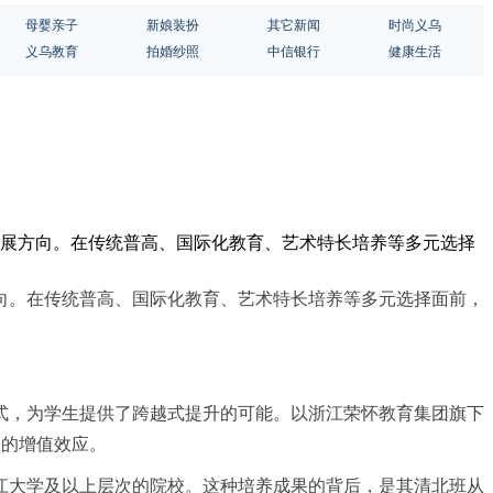
母婴亲子
新娘装扮
其它新闻
时尚义乌
义乌教育
拍婚纱照
中信银行
健康生活
发展方向。在传统普高、国际化教育、艺术特长培养等多元选择
向。在传统普高、国际化教育、艺术特长培养等多元选择面前，
式，为学生提供了跨越式提升的可能。以浙江荣怀教育集团旗下
显的增值效应。
入浙江大学及以上层次的院校。这种培养成果的背后，是其清北班从