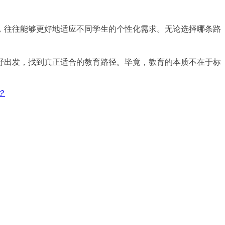
，往往能够更好地适应不同学生的个性化需求。无论选择哪条路
野出发，找到真正适合的教育路径。毕竟，教育的本质不在于标
？