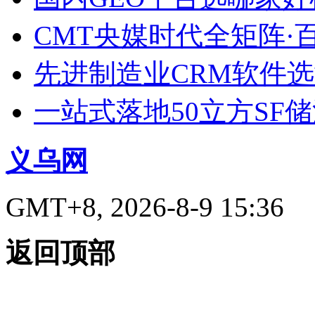
CMT央媒时代全矩阵·
先进制造业CRM软件
一站式落地50立方SF
义乌网
GMT+8, 2026-8-9 15:36
返回顶部