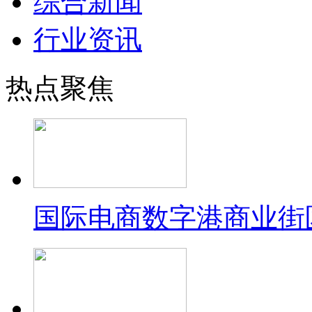
综合新闻
行业资讯
热点聚焦
国际电商数字港商业街