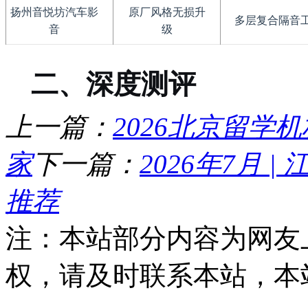
扬州音悦坊汽车影
原厂风格无损升
多层复合隔音
音
级
二、深度测评
上一篇：
2026北京留
家
下一篇：
2026年7月 
推荐
注：本站部分内容为网友
权，请及时联系本站，本