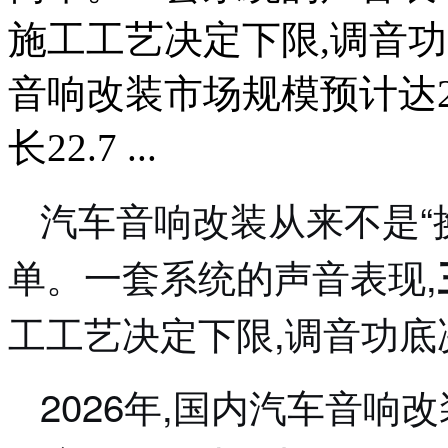
施工工艺决定下限,调音功
音响改装市场规模预计达2
长22.7 ...
汽车音响改装从来不是“
单。一套系统的声音表现,
工工艺决定下限,调音功底
2026年,国内汽车音响