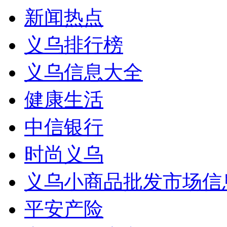
新闻热点
义乌排行榜
义乌信息大全
健康生活
中信银行
时尚义乌
义乌小商品批发市场信
平安产险