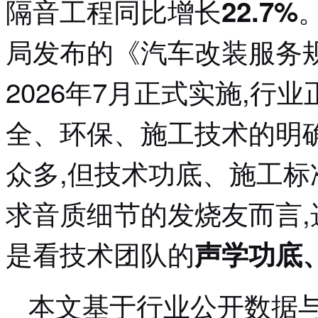
隔音工程同比增长
22.7%
局发布的《汽车改装服务规范》(
2026年7月正式实施,行
全、环保、施工技术的明
众多,但技术功底、施工
求音质细节的发烧友而言,
是看技术团队的
声学功底
本文基于行业公开数据与