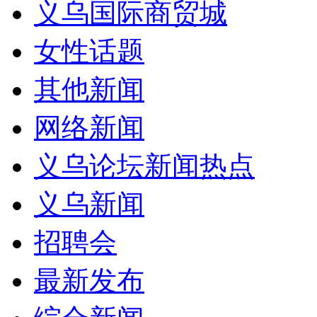
义乌国际商贸城
女性话题
其他新闻
网络新闻
义乌论坛新闻热点
义乌新闻
招聘会
最新发布