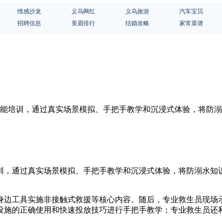
情感沙龙
义乌网红
义乌旅游
汽车宝贝
招聘信息
美眉排行
结婚攻略
家常菜谱
项技能培训，通过真实场景模拟、手把手教学和沉浸式体验，将防
培训，通过真实场景模拟、手把手教学和沉浸式体验，将防溺水知
身边工具实施非接触式救援等核心内容。随后，专业救生员现场
设施的正确使用和快速投放技巧进行手把手教学；专业救生员还