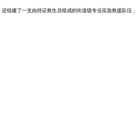
，还组建了一支由持证救生员组成的街道级专业应急救援队伍，