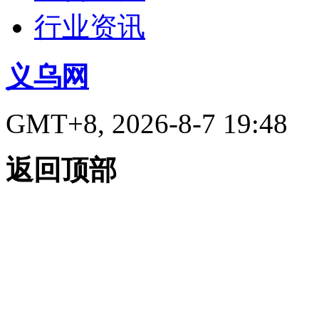
行业资讯
义乌网
GMT+8, 2026-8-7 19:48
返回顶部