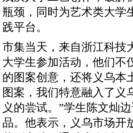
瓶颈，同时为艺术类大学
践平台。
市集当天，来自浙江科技
大学生参加活动，他们不
的图案创意，还将义乌本土
图案，我们特意融入了义乌
义的尝试。”学生陈文灿
品。他表示，义乌市场开