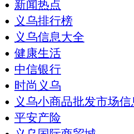
新闻热点
义乌排行榜
义乌信息大全
健康生活
中信银行
时尚义乌
义乌小商品批发市场信
平安产险
义乌国际商贸城