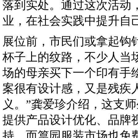
落到实处。通过这次活动
业，在社会实践中提升自
展位前，市民们或拿起钩
杯子上的纹路，不少人当
场的母亲买下一个印有手
案很有设计感，又是残疾
义。”龚爱珍介绍，这支
提供产品设计优化、品牌视
持，而篁园服装市场也免