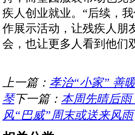
疾人创业就业。“后续，
作展示活动，让残疾人朋
会，也让更多人看到他们
上一篇：
孝治“小家” 善
琴
下一篇：
本周先晴后雨 
风“巴威”周末或送来风雨