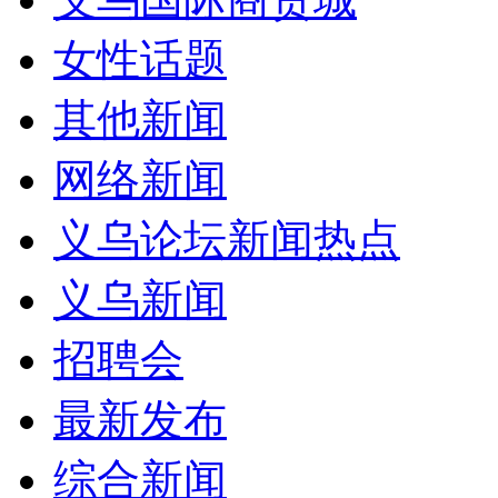
女性话题
其他新闻
网络新闻
义乌论坛新闻热点
义乌新闻
招聘会
最新发布
综合新闻