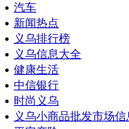
汽车
新闻热点
义乌排行榜
义乌信息大全
健康生活
中信银行
时尚义乌
义乌小商品批发市场信