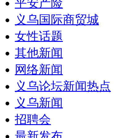
平安产险
义乌国际商贸城
女性话题
其他新闻
网络新闻
义乌论坛新闻热点
义乌新闻
招聘会
最新发布