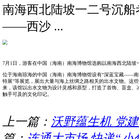
南海西北陆坡一二号沉船
——西沙 ...
7月1日，游客在中国（海南）南海博物馆选购以南海西北陆坡
位于海南琼海的中国（海南）南海博物馆设有“深蓝宝藏——南
特展”等展览，展出大量与海上丝绸之路相关的出水文物。这
来，该馆以出水文物为设计灵感和原型，打造了首饰、盲盒、
触手可及的文化印记。
上一篇：
沃野蕴生机 党
篇：
连通大市场 快递“小