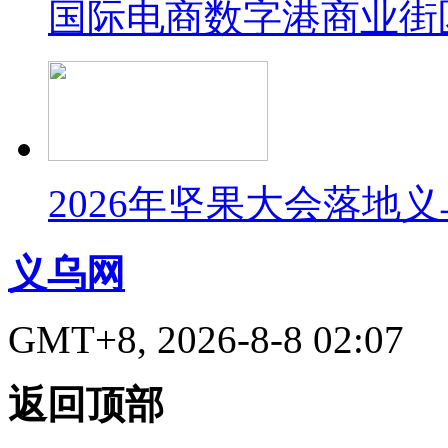
国际电商数字港商业街
2026年坚果大会落地
义乌网
GMT+8, 2026-8-8 02:07
返回顶部