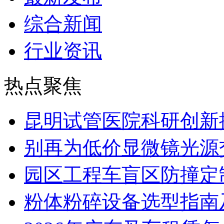
综合新闻
行业资讯
热点聚焦
昆明试管医院科研创新排
别再为低价显微镜光源
园区工程车盲区防撞定
粉体粉碎设备选型指南