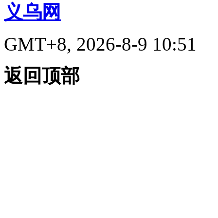
义乌网
GMT+8, 2026-8-9 10:51
返回顶部