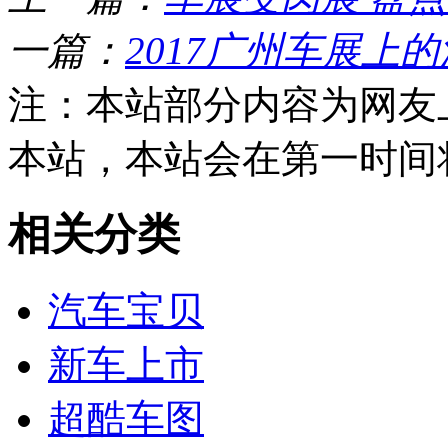
一篇：
2017广州车展上
注：本站部分内容为网友
本站，本站会在第一时间
相关分类
汽车宝贝
新车上市
超酷车图