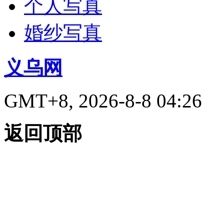
个人写真
婚纱写真
义乌网
GMT+8, 2026-8-8 04:26
返回顶部