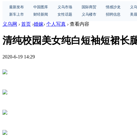
最新发布
中国图库
义乌市场
国际商贸
情感沙龙
义
新车上市
财经新闻
女性话题
义乌楼市
招聘信息
美
义乌网
›
首页
›
婚嫁
›
个人写真
›
查看内容
清纯校园美女纯白短袖短裙长
2020-6-19 14:29