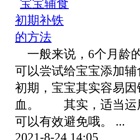
一般来说，6个月龄的
可以尝试给宝宝添加辅
初期，宝宝其实容易因
血。 其实，适当运
可以有效避免哦。 ...
2021-8-24 14:05