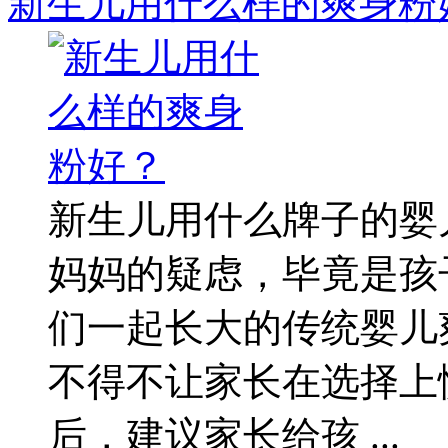
新生儿用什么样的爽身粉
新生儿用什么牌子的婴
妈妈的疑虑，毕竟是孩
们一起长大的传统婴儿
不得不让家长在选择上
后，建议家长给孩 ...