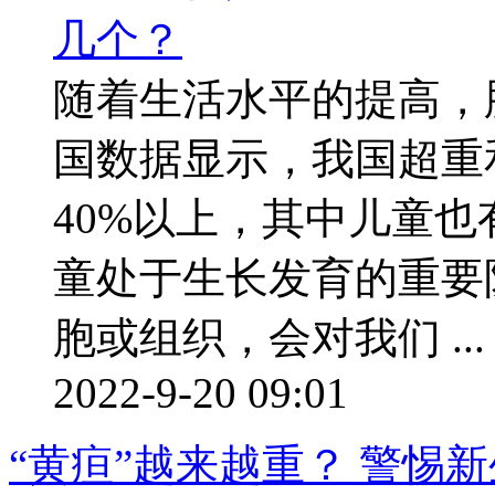
随着生活水平的提高，
国数据显示，我国超重
40%以上，其中儿童也有
童处于生长发育的重要
胞或组织，会对我们 ...
2022-9-20 09:01
“黄疸”越来越重？ 警惕