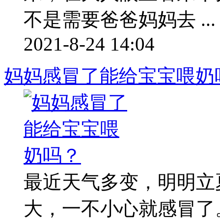
不是需要爸爸妈妈去 ...
2021-8-24 14:04
妈妈感冒了能给宝宝喂奶
最近天气多变，明明立
大，一不小心就感冒了