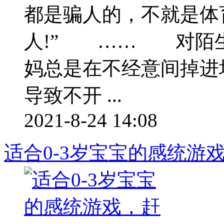
都是骗人的，不就是体
人!” …… 对陌生
妈总是在不经意间掉进
导致不开 ...
2021-8-24 14:08
适合0-3岁宝宝的感统游