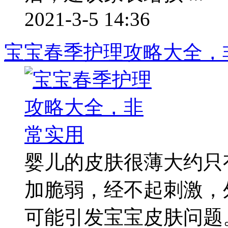
2021-3-5 14:36
宝宝春季护理攻略大全，
婴儿的皮肤很薄大约只
加脆弱，经不起刺激，
可能引发宝宝皮肤问题