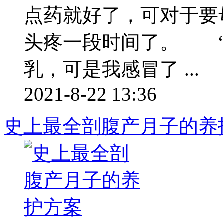
点药就好了，可对于要
头疼一段时间了。 “
乳，可是我感冒了 ...
2021-8-22 13:36
史上最全剖腹产月子的养