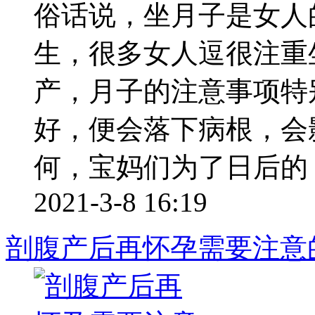
俗话说，坐月子是女人
生，很多女人逗很注重
产，月子的注意事项特
好，便会落下病根，会
何，宝妈们为了日后的 ..
2021-3-8 16:19
剖腹产后再怀孕需要注意