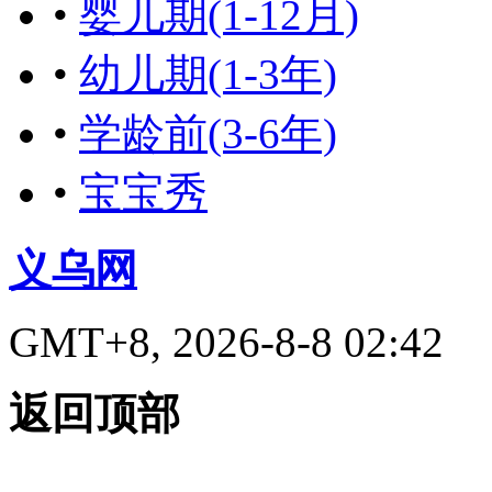
•
婴儿期(1-12月)
•
幼儿期(1-3年)
•
学龄前(3-6年)
•
宝宝秀
义乌网
GMT+8, 2026-8-8 02:42
返回顶部