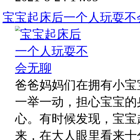
宝宝起床后一个人玩耍不
爸爸妈妈们在拥有小宝
一举一动，担心宝宝的
心。有时候发现，宝宝
来，在大人眼里看来十