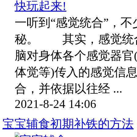
一听到“感觉统合”，
秘。 其实，感觉统
脑对身体各个感觉器官
体觉等)传入的感觉信
合，并依据以往经 ...
2021-8-24 14:06
宝宝辅食初期补铁的方法