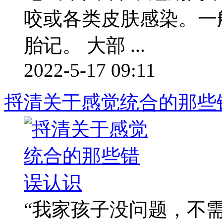
咬或各类皮肤感染。一
胎记。 大部 ...
2022-5-17 09:11
捋清关于感觉统合的那些
“我家孩子没问题，不