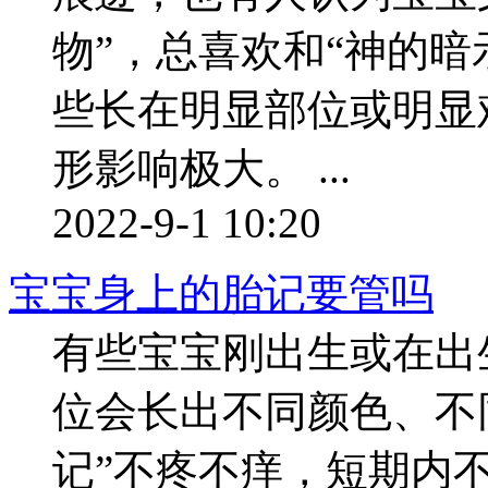
物”，总喜欢和“神的暗
些长在明显部位或明显
形影响极大。 ...
2022-9-1 10:20
宝宝身上的胎记要管吗
有些宝宝刚出生或在出
位会长出不同颜色、不同
记”不疼不痒，短期内