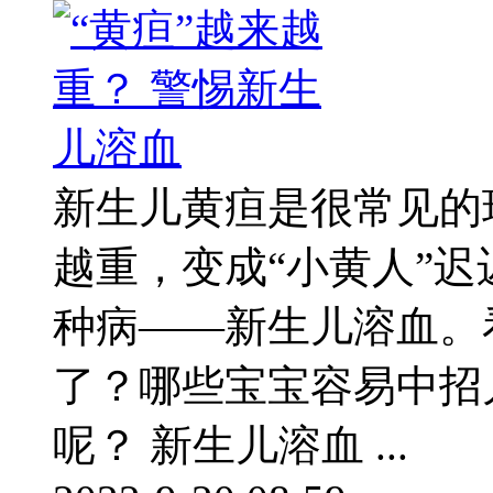
新生儿黄疸是很常见的
越重，变成“小黄人”
种病——新生儿溶血。
了？哪些宝宝容易中招
呢？ 新生儿溶血 ...