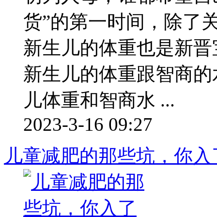
货”的第一时间，除了
新生儿的体重也是新晋
新生儿的体重跟智商的
儿体重和智商水 ...
2023-3-16 09:27
儿童减肥的那些坑，你入