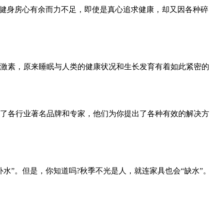
对健身房心有余而力不足，即使是真心追求健康，却又因各种碎
激素，原来睡眠与人类的健康状况和生长发育有着如此紧密的
了各行业著名品牌和专家，他们为你提出了各种有效的解决方
”。但是，你知道吗?秋季不光是人，就连家具也会“缺水”。