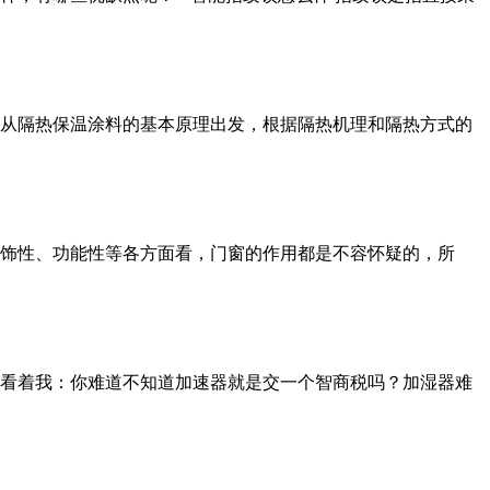
从隔热保温涂料的基本原理出发，根据隔热机理和隔热方式的
饰性、功能性等各方面看，门窗的作用都是不容怀疑的，所
看着我：你难道不知道加速器就是交一个智商税吗？加湿器难