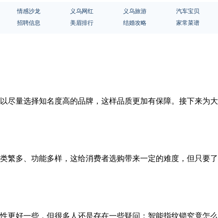
情感沙龙
义乌网红
义乌旅游
汽车宝贝
招聘信息
美眉排行
结婚攻略
家常菜谱
以尽量选择知名度高的品牌，这样品质更加有保障。接下来为大
类繁多、功能多样，这给消费者选购带来一定的难度，但只要了
性更好一些，但很多人还是存在一些疑问：智能指纹锁究竟怎么样