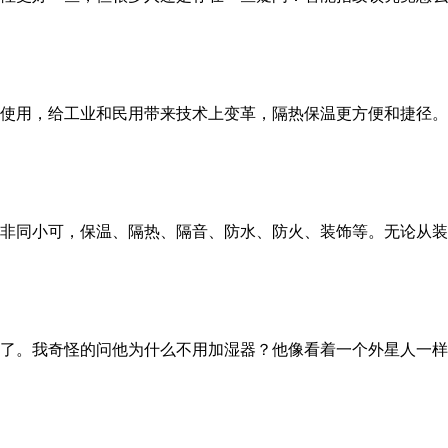
使用，给工业和民用带来技术上变革，隔热保温更方便和捷径。
非同小可，保温、隔热、隔音、防水、防火、装饰等。无论从装
了。我奇怪的问他为什么不用加湿器？他像看着一个外星人一样