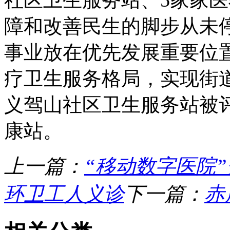
障和改善民生的脚步从未
事业放在优先发展重要位置，
疗卫生服务格局，实现街
义驾山社区卫生服务站被
康站。
上一篇：
“移动数字医院”
环卫工人义诊
下一篇：
赤