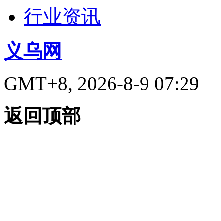
行业资讯
义乌网
GMT+8, 2026-8-9 07:29
返回顶部