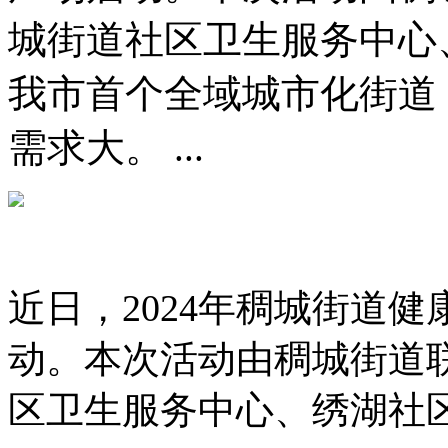
城街道社区卫生服务中心
我市首个全域城市化街道
需求大。 ...
近日，2024年稠城街道健
动。本次活动由稠城街道
区卫生服务中心、绣湖社