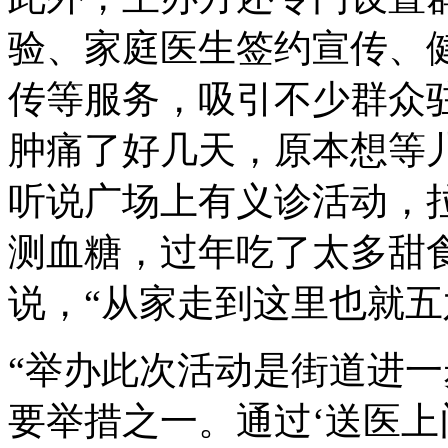
验、家庭医生签约宣传、
传等服务，吸引不少群众
肿痛了好几天，原本想等
听说广场上有义诊活动，
测血糖，过年吃了太多甜
说，“从家走到这里也就五
“举办此次活动是街道进
要举措之一。通过‘送医上