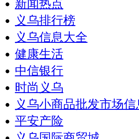
新闻热点
义乌排行榜
义乌信息大全
健康生活
中信银行
时尚义乌
义乌小商品批发市场信
平安产险
义乌国际商贸城