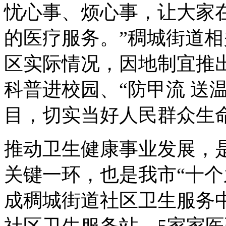
忧心事、烦心事，让大家
的医疗服务。”稠城街道
区实际情况，因地制宜推出
科普进校园、“防甲流 送
目，切实当好人民群众生命
推动卫生健康事业发展，是
关键一环，也是我市“十个
成稠城街道社区卫生服务
社区卫生服务站、5家家