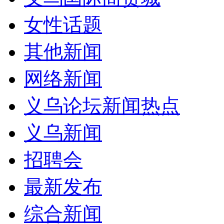
女性话题
其他新闻
网络新闻
义乌论坛新闻热点
义乌新闻
招聘会
最新发布
综合新闻