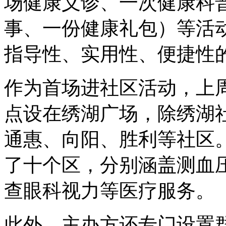
场健康义诊、一次健康科
事、一份健康礼包）等活
指导性、实用性、便捷性
作为首场进社区活动，上周
点设在绣湖广场，除绣湖
通惠、向阳、胜利等社区
了十个区，分别涵盖测血
查眼科视力等医疗服务。
此外，主办方还专门设置