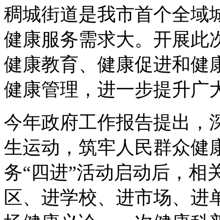
稠城街道是我市首个全域
健康服务需求大。开展此
健康教育、健康促进和健
健康管理，进一步提升广
今年政府工作报告提出，
生运动，筑牢人民群众健
务“四进”活动启动后，相
区、进学校、进市场、进单