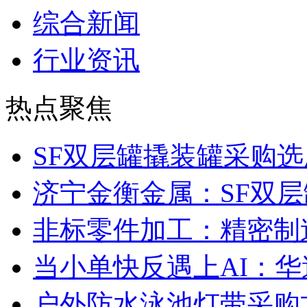
综合新闻
行业资讯
热点聚焦
SF双层罐撬装罐采购
济宁金衡金属：SF双
非标零件加工：精密制
当小单快反遇上AI：华
户外防水泳池灯带采购