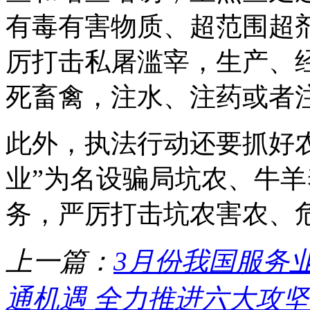
有毒有害物质、超范围超
厉打击私屠滥宰，生产、
死畜禽，注水、注药或者
此外，执法行动还要抓好农
业”为名设骗局坑农、牛羊
务，严厉打击坑农害农、
上一篇：
3月份我国服务
通机遇 全力推进六大攻