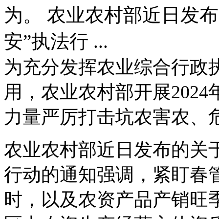
为。 农业农村部近日发布
安”执法行 ...
为充分发挥农业综合行政
用，农业农村部开展2024
力量严厉打击坑农害农、
农业农村部近日发布的关于开
行动的通知强调，紧盯春
时，以及农资产品产销旺