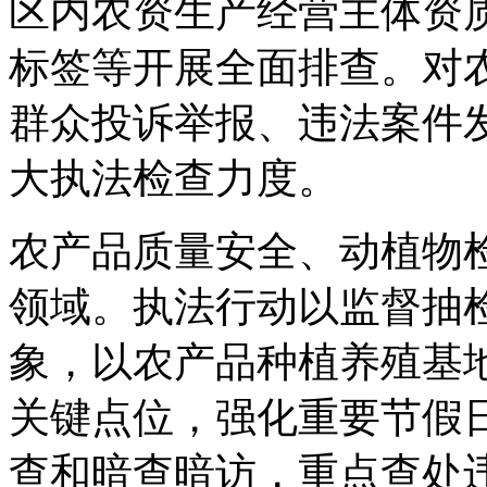
区内农资生产经营主体资
标签等开展全面排查。对
群众投诉举报、违法案件
大执法检查力度。
农产品质量安全、动植物
领域。执法行动以监督抽
象，以农产品种植养殖基
关键点位，强化重要节假
查和暗查暗访，重点查处