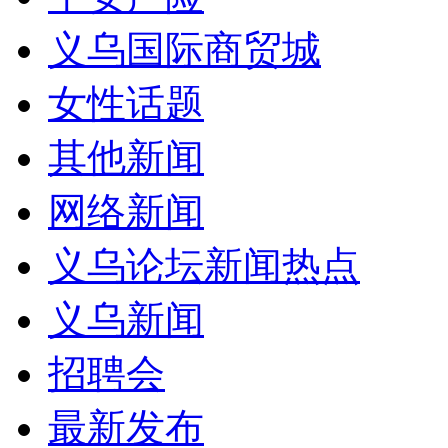
义乌国际商贸城
女性话题
其他新闻
网络新闻
义乌论坛新闻热点
义乌新闻
招聘会
最新发布