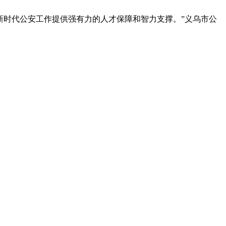
打造新时代公安工作提供强有力的人才保障和智力支撑。”义乌市公