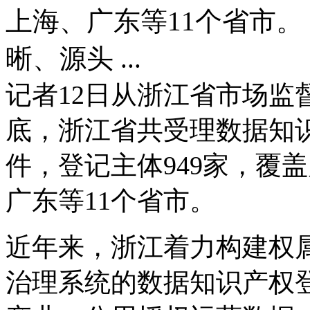
上海、广东等11个省市。
晰、源头 ...
记者12日从浙江省市场监督
底，浙江省共受理数据知识产
件，登记主体949家，覆
广东等11个省市。
近年来，浙江着力构建权
治理系统的数据知识产权