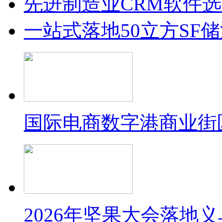
先进制造业CRM软件
一站式落地50立方SF
国际电商数字港商业街
2026年坚果大会落地