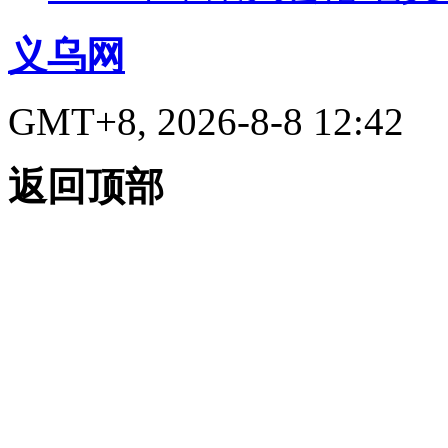
义乌网
GMT+8, 2026-8-8 12:42
返回顶部