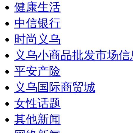
健康生活
中信银行
时尚义乌
义乌小商品批发市场信
平安产险
义乌国际商贸城
女性话题
其他新闻