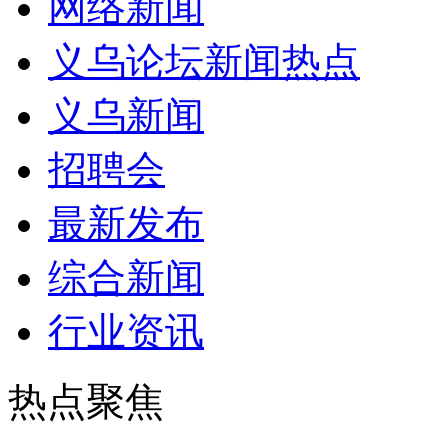
网络新闻
义乌论坛新闻热点
义乌新闻
招聘会
最新发布
综合新闻
行业资讯
热点聚焦