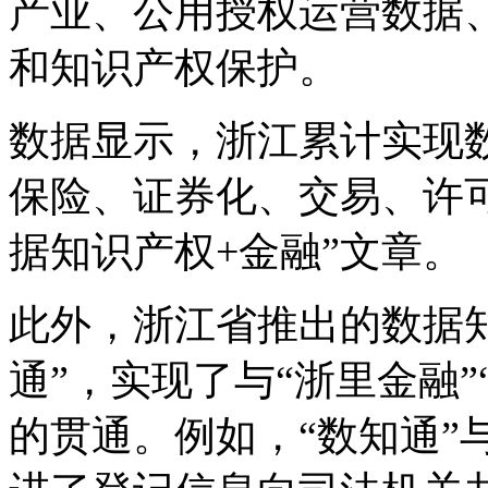
产业、公用授权运营数据
和知识产权保护。
数据显示，浙江累计实现
保险、证券化、交易、许可金
据知识产权+金融”文章。
此外，浙江省推出的数据
通”，实现了与“浙里金融”
的贯通。例如，“数知通”