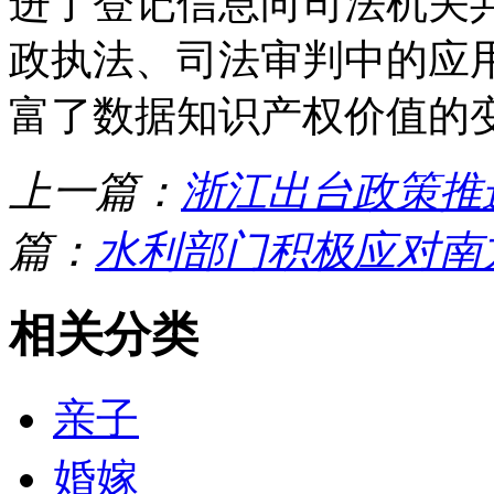
进了登记信息向司法机关
政执法、司法审判中的应用
富了数据知识产权价值的
上一篇：
浙江出台政策推
篇：
水利部门积极应对南
相关分类
亲子
婚嫁