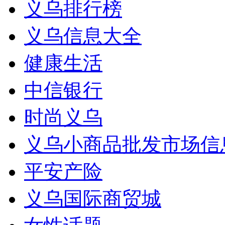
义乌排行榜
义乌信息大全
健康生活
中信银行
时尚义乌
义乌小商品批发市场信
平安产险
义乌国际商贸城