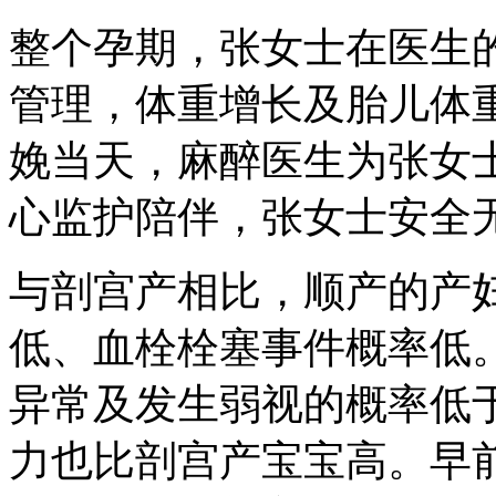
整个孕期，张女士在医生
管理，体重增长及胎儿体
娩当天，麻醉医生为张女
心监护陪伴，张女士安全
与剖宫产相比，顺产的产
低、血栓栓塞事件概率低
异常及发生弱视的概率低
力也比剖宫产宝宝高。早