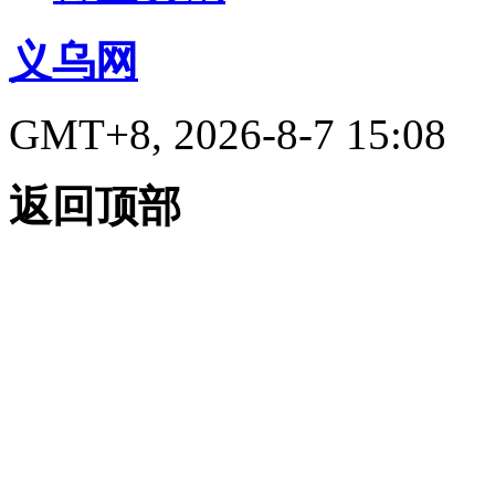
义乌网
GMT+8, 2026-8-7 15:08
返回顶部