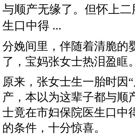
与顺产无缘了。但怀上二
生口中得 ...
分娩间里，伴随着清脆的婴
了，宝妈张女士热泪盈眶
原来，张女士生一胎时因“
产，本以为这辈子都与顺
士竟在市妇保院医生口中
的条件，十分惊喜。