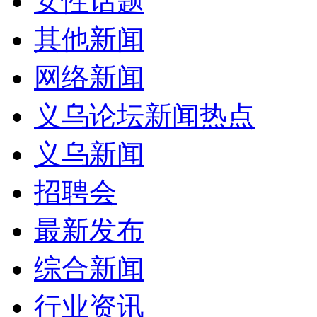
女性话题
其他新闻
网络新闻
义乌论坛新闻热点
义乌新闻
招聘会
最新发布
综合新闻
行业资讯