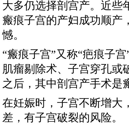
大多仍选择剖宫产。近些
瘢痕子宫的产妇成功顺产
憾。
“瘢痕子宫”又称“疤痕子
肌瘤剔除术、子宫穿孔或
之后，其中剖宫产手术是
在妊娠时，子宫不断增大
差，有子宫破裂的风险。