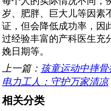
每个人的实际情况不同，例
岁、肥胖、巨大儿等因素
证，但会降低成功率，因
过经验丰富的产科医生充
娩日期等。
上一篇：
孩童运动中摔骨
电力工人：守护万家清凉
相关分类