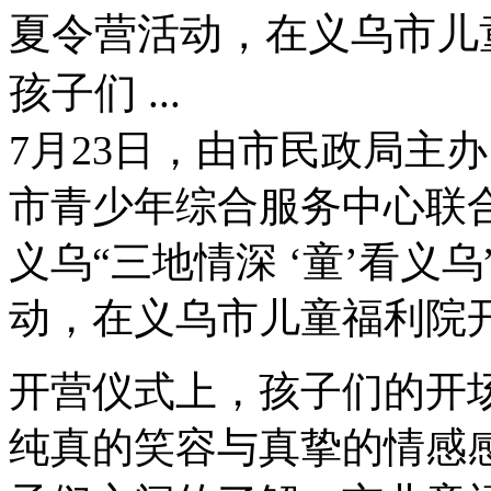
夏令营活动，在义乌市儿
孩子们 ...
7月23日，由市民政局主
市青少年综合服务中心联
义乌“三地情深 ‘童’看义
动，在义乌市儿童福利院
开营仪式上，孩子们的开
纯真的笑容与真挚的情感