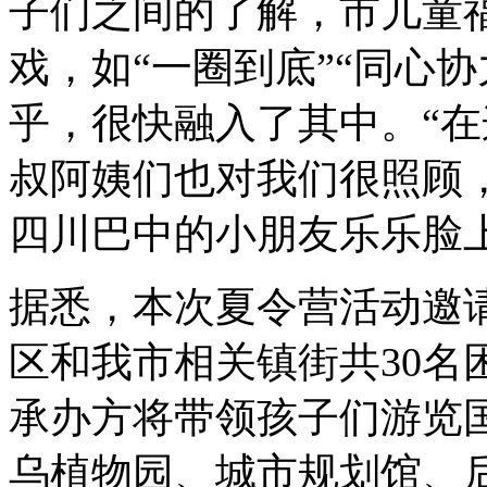
子们之间的了解，市儿童
戏，如“一圈到底”“同心
乎，很快融入了其中。“
叔阿姨们也对我们很照顾
四川巴中的小朋友乐乐脸
据悉，本次夏令营活动邀
区和我市相关镇街共30名
承办方将带领孩子们游览
乌植物园、城市规划馆、后