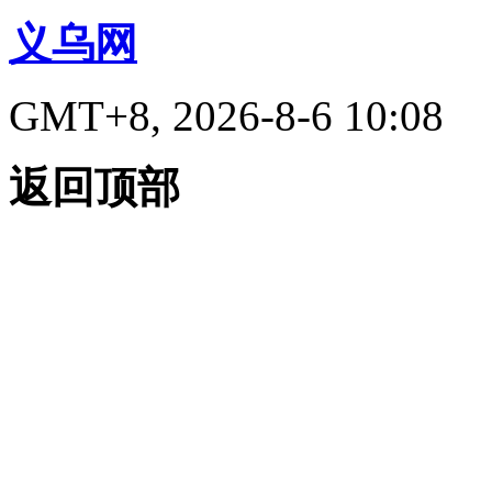
义乌网
GMT+8, 2026-8-6 10:08
返回顶部