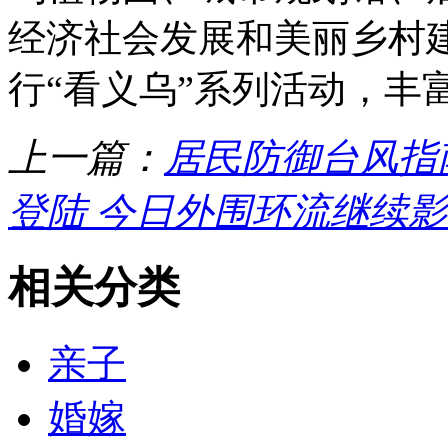
经济社会发展和美丽乡村
行“看义乌”系列活动，丰
上一篇：
居民防御台风指
登陆 今日外围环流继续
相关分类
亲子
婚嫁