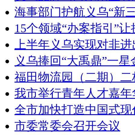
海事部门护航义乌“新三
15个领域“办案指引”
上半年义乌实现对非进出
义乌捧回“大禹鼎”一星
福田物流园（二期）二
我市举行青年人才嘉年
全市加快打造中国式现
市委常委会召开会议