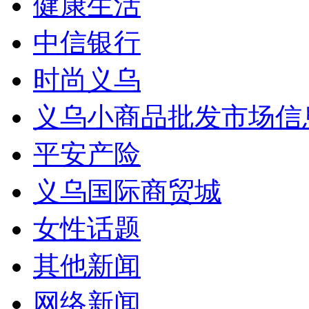
健康生活
中信银行
时尚义乌
义乌小商品批发市场信
平安产险
义乌国际商贸城
女性话题
其他新闻
网络新闻