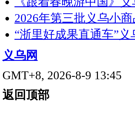
《跟着春晚游中国》义
2026年第三批义乌小
“浙里好成果直通车”
义乌网
GMT+8, 2026-8-9 13:45
返回顶部