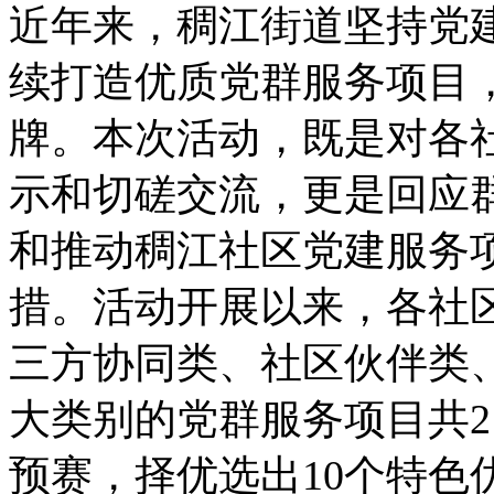
近年来，稠江街道坚持党
续打造优质党群服务项目
牌。本次活动，既是对各
示和切磋交流，更是回应
和推动稠江社区党建服务
措。活动开展以来，各社
三方协同类、社区伙伴类
大类别的党群服务项目共2
预赛，择优选出10个特色