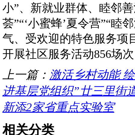
小”、新就业群体、睦邻善
荟”“‘小蜜蜂’夏令营”“
气、受欢迎的特色服务项目
开展社区服务活动856场次
上一篇：
激活乡村动能 绘
进基层党组织”廿三里街道东
新添2家省重点实验室
相关分类