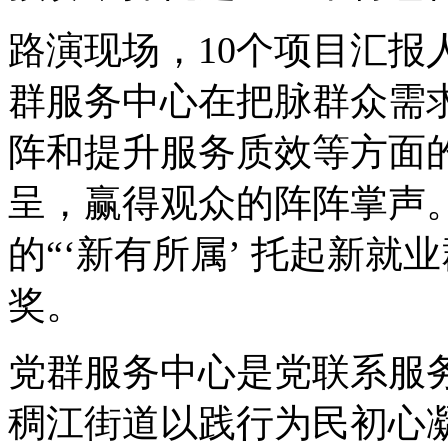
路演现场，10个项目汇报
群服务中心在把脉群众需
阵和提升服务质效等方面
呈，赢得观众的阵阵掌声
的“‘新有所属’ 托起新就
奖。
党群服务中心是党联系服
稠江街道以践行为民初心