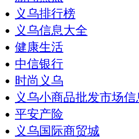
义乌排行榜
义乌信息大全
健康生活
中信银行
时尚义乌
义乌小商品批发市场信
平安产险
义乌国际商贸城