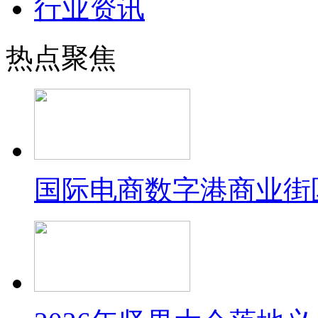
行业资讯
热点聚焦
国际电商数字港商业街