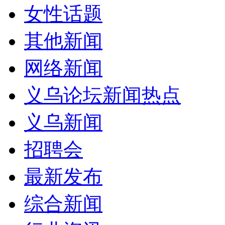
女性话题
其他新闻
网络新闻
义乌论坛新闻热点
义乌新闻
招聘会
最新发布
综合新闻