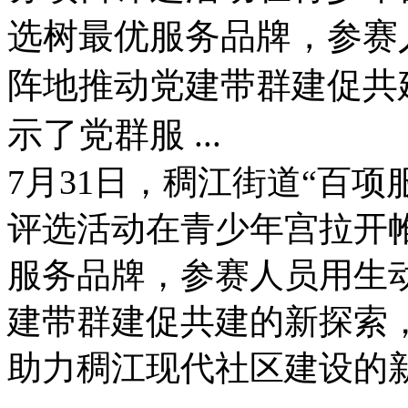
选树最优服务品牌，参赛
阵地推动党建带群建促共
示了党群服 ...
7月31日，稠江街道“百
评选活动在青少年宫拉开
服务品牌，参赛人员用生
建带群建促共建的新探索
助力稠江现代社区建设的