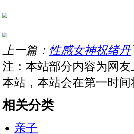
上一篇：
性感女神祝绪丹
注：本站部分内容为网友
本站，本站会在第一时间
相关分类
亲子