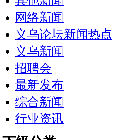
其他新闻
网络新闻
义乌论坛新闻热点
义乌新闻
招聘会
最新发布
综合新闻
行业资讯