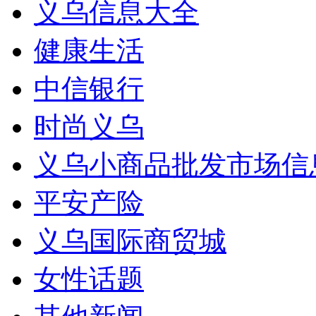
义乌信息大全
健康生活
中信银行
时尚义乌
义乌小商品批发市场信
平安产险
义乌国际商贸城
女性话题