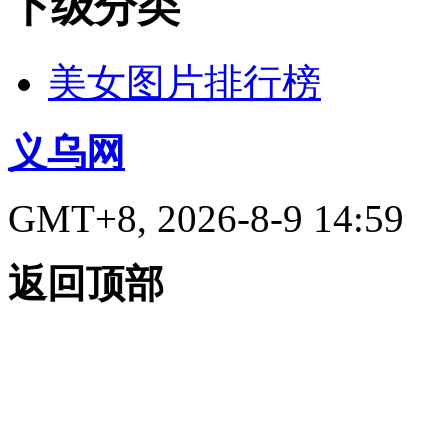
下级分类
美女图片排行榜
义乌网
GMT+8, 2026-8-9 14:59
返回顶部