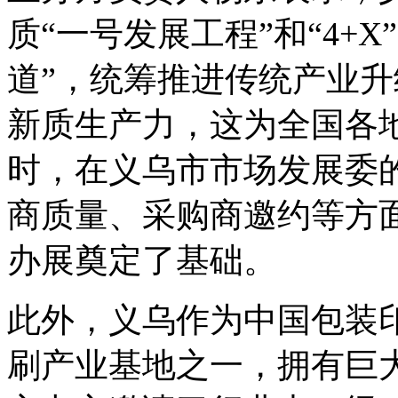
质“一号发展工程”和“4+
道”，统筹推进传统产业
新质生产力，这为全国各
时，在义乌市市场发展委
商质量、采购商邀约等方
办展奠定了基础。
此外，义乌作为中国包装
刷产业基地之一，拥有巨