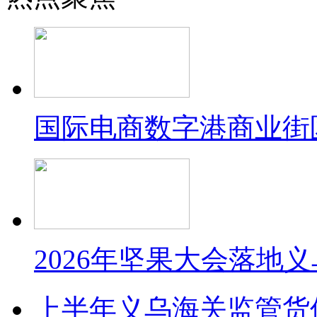
国际电商数字港商业街
2026年坚果大会落地
上半年义乌海关监管货