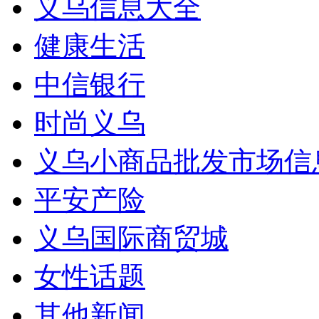
义乌信息大全
健康生活
中信银行
时尚义乌
义乌小商品批发市场信
平安产险
义乌国际商贸城
女性话题
其他新闻