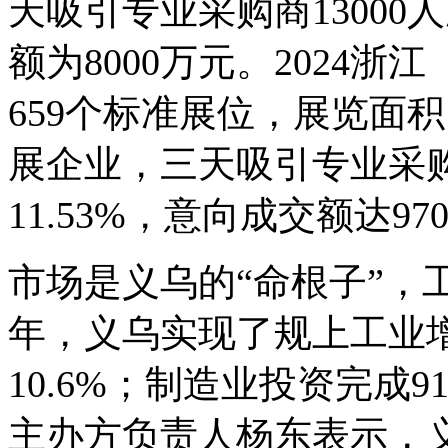
天吸引专业采购商13000
额为8000万元。2024
659个标准展位，展览面积1
展企业，三天吸引专业采购
11.53%，意向成交额达97
市场是义乌的“命根子”，
年，义乌实现了规上工业增加
10.6%；制造业投资完成9
主办方负责人杨东表示，