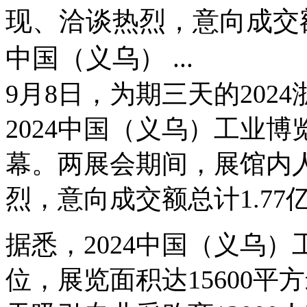
现、洽谈热烈，意向成交额总
中国（义乌） ...
9月8日，为期三天的20
2024中国（义乌）工业
幕。两展会期间，展馆内
烈，意向成交额总计1.77
据悉，2024中国（义乌）
位，展览面积达15600平