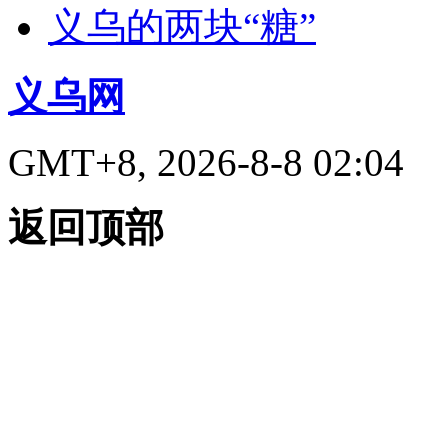
义乌的两块“糖”
义乌网
GMT+8, 2026-8-8 02:04
返回顶部