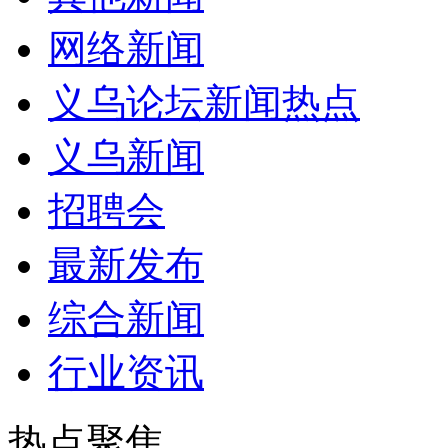
网络新闻
义乌论坛新闻热点
义乌新闻
招聘会
最新发布
综合新闻
行业资讯
热点聚焦