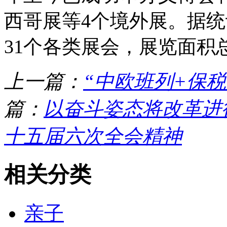
西哥展等4个境外展。据统
31个各类展会，展览面积
上一篇：
“中欧班列+保税
篇：
以奋斗姿态将改革进
十五届六次全会精神
相关分类
亲子