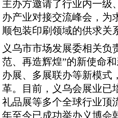
主办方邀请了行业内一级
办产业对接交流峰会，为
顺包装印刷领域的供求关
义乌市市场发展委相关负
范、再造辉煌”的新使命
办展、多展联办等新模式
革。目前，义乌会展业已
礼品展等多个全球行业顶
年至今已成功举办义博会