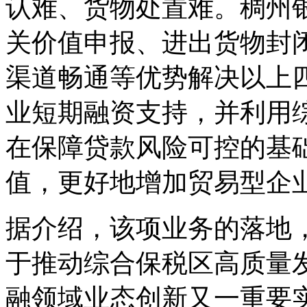
认难、货物处置难。稠州
关价值申报、进出货物封
渠道畅通等优势解决以上
业短期融资支持，并利用
在保障贷款风险可控的基
值，更好地增加贸易型企
据介绍，该项业务的落地
于推动综合保税区高质量
融领域业态创新又一重要