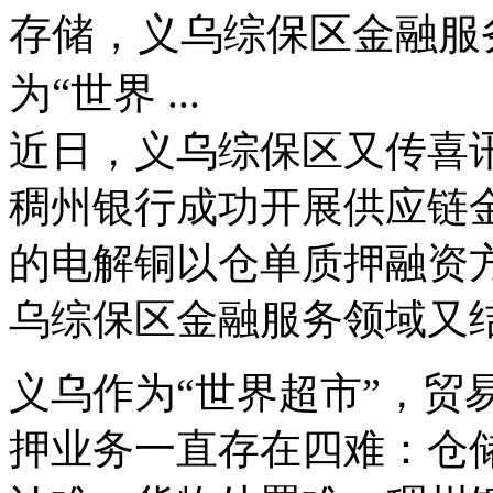
存储，义乌综保区金融服
为“世界 ...
近日，义乌综保区又传喜
稠州银行成功开展供应链金
的电解铜以仓单质押融资
乌综保区金融服务领域又
义乌作为“世界超市”，贸
押业务一直存在四难：仓