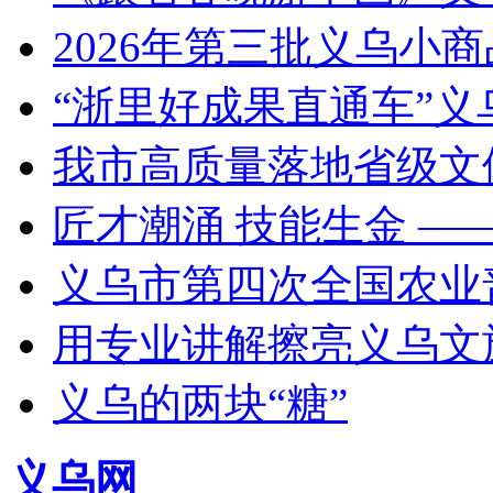
2026年第三批义乌小
“浙里好成果直通车”
我市高质量落地省级文
匠才潮涌 技能生金 —
义乌市第四次全国农业
用专业讲解擦亮义乌文
义乌的两块“糖”
义乌网