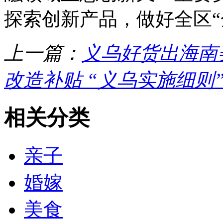
探索创新产品，做好全区“
上一篇：
义乌好货出海南
改造补贴 “义乌实施细则
相关分类
亲子
婚嫁
美食