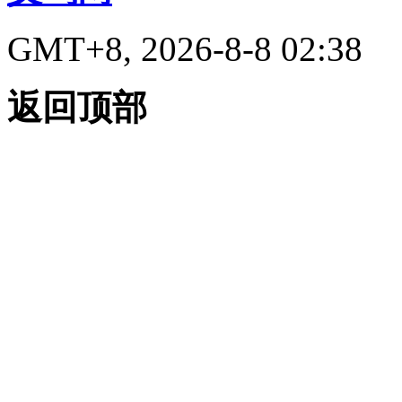
GMT+8, 2026-8-8 02:38
返回顶部