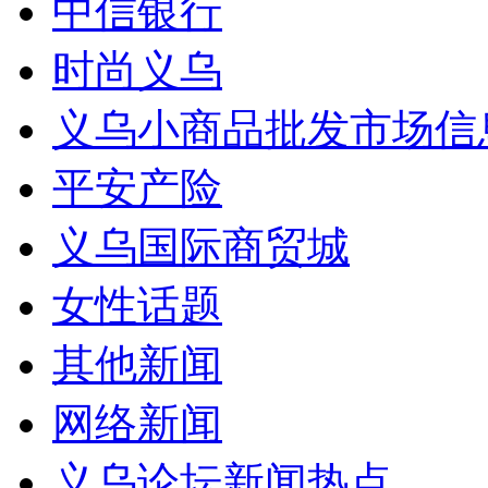
中信银行
时尚义乌
义乌小商品批发市场信
平安产险
义乌国际商贸城
女性话题
其他新闻
网络新闻
义乌论坛新闻热点