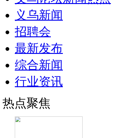
义乌新闻
招聘会
最新发布
综合新闻
行业资讯
热点聚焦