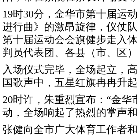
19时30分，金华市第十届
进行曲》的激昂旋律，仪仗
第十届运动会会旗健步走入
判员代表团、各县（市、区
入场仪式完毕，全场起立，
国歌声中，五星红旗冉冉升
20时许，朱重烈宣布：“金
动，全场响起了热烈的掌声
张健向全市广大体育工作者