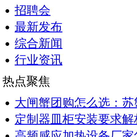
招聘会
最新发布
综合新闻
行业资讯
热点聚焦
大闸蟹团购怎么选：苏
定制器皿柜安装要求解
高频感应加热设备厂家