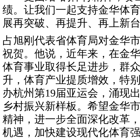
绩。让我们一起支持金华体
展再突破、再提升、再上新
占旭刚代表省体育局对金华
祝贺。他说，近年来，在金
体育事业取得长足进步，群
升，体育产业提质增效，特
办杭州第19届亚运会，涌现出
乡村振兴新样板。希望金华
精神，进一步全面深化改革，
机遇，加快建设现代化体育