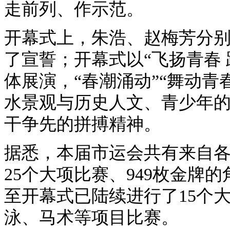
走前列、作示范。
开幕式上，朱浩、赵梅芳分
了宣誓；开幕式以“飞扬青春
体展演，“春潮涌动”“舞动青
水景观与历史人文、青少年
干争先的拼搏精神。
据悉，本届市运会共有来自各
25个大项比赛、949枚金牌
至开幕式已陆续进行了15个
泳、马术等项目比赛。