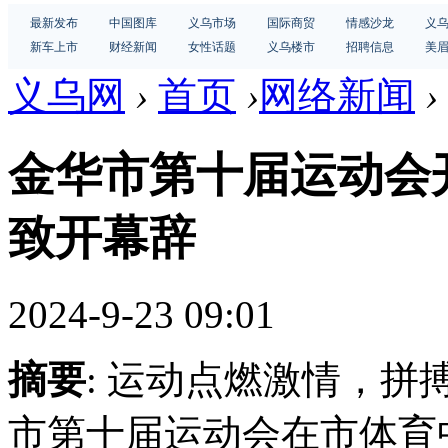
最新发布
中国图库
义乌市场
国际商贸
情感沙龙
义
新车上市
财经新闻
女性话题
义乌楼市
招聘信息
美
义乌网
›
首页
›
网络新闻
›
金华市第十届运动会开
致开幕辞
2024-9-23 09:01
摘要
: 运动点燃激情，拼
市第十届运动会在市体育