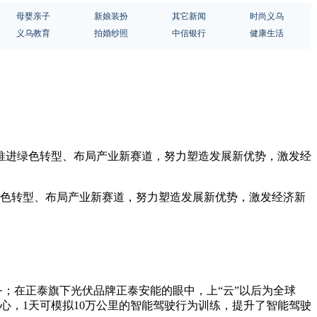
母婴亲子
新娘装扮
其它新闻
时尚义乌
义乌教育
拍婚纱照
中信银行
健康生活
”、推进绿色转型、布局产业新赛道，努力塑造发展新优势，激发经
进绿色转型、布局产业新赛道，努力塑造发展新优势，激发经济新
务；在正泰旗下光伏品牌正泰安能的眼中，上“云”以后为全球
心，1天可模拟10万公里的智能驾驶行为训练，提升了智能驾驶