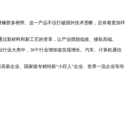
耐磨橡胶多楔带。这一产品不仅打破国外技术垄断，且有着更加环
通过新材料和新工艺的变革，让产业摆脱低效、接轨高端。
业行业大类中，30个行业增加值实现增长。汽车、计算机通信
进高新企业、国家级专精特新“小巨人”企业、世界一流企业等培