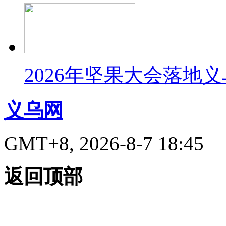
2026年坚果大会落地
义乌网
GMT+8, 2026-8-7 18:45
返回顶部