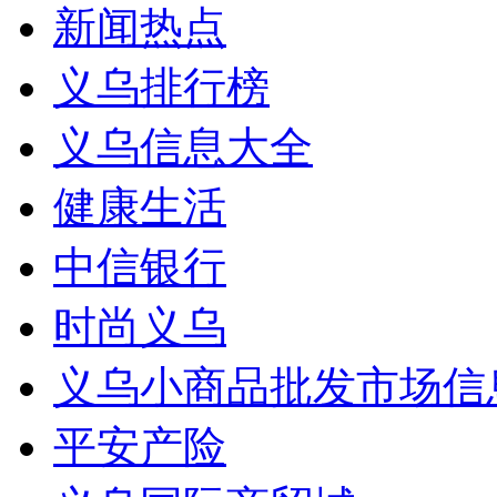
新闻热点
义乌排行榜
义乌信息大全
健康生活
中信银行
时尚义乌
义乌小商品批发市场信
平安产险