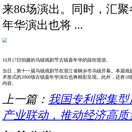
来86场演出。同时，汇聚
年华演出也将 ...
10月17日拍摄的乌镇戏剧节古镇嘉年华的踩街巡游。
当日，第十一届乌镇戏剧节在浙江省桐乡市乌镇开幕。本届戏剧
术形式的2000场古镇嘉年华演出也将精彩呈现。此外，还有18
内容。
上一篇：
我国专利密集型
产业联动，推动经济高质