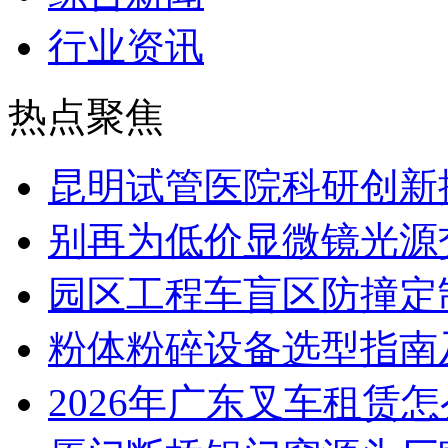
行业资讯
热点聚焦
昆明试管医院科研创新排
别再为低价显微镜光源
园区工程车盲区防撞定
粉体粉碎设备选型指南
2026年广东叉车租赁