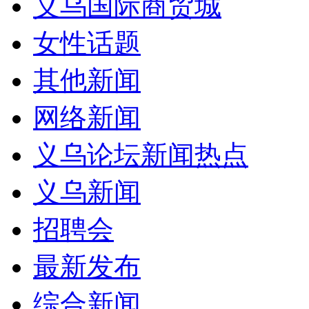
义乌国际商贸城
女性话题
其他新闻
网络新闻
义乌论坛新闻热点
义乌新闻
招聘会
最新发布
综合新闻