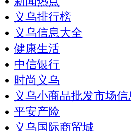
新闻热点
义乌排行榜
义乌信息大全
健康生活
中信银行
时尚义乌
义乌小商品批发市场信
平安产险
义乌国际商贸城