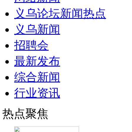
义乌论坛新闻热点
义乌新闻
招聘会
最新发布
综合新闻
行业资讯
热点聚焦