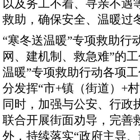
以及务工不着、寻亲不遇
救助，确保安全、温暖过
“寒冬送温暖”专项救助行
网、建机制、救急难”的工
温暖”专项救助行动各项
分发挥“市+镇（街道）+
同时，加强与公安、行政
联合开展街面劝导，完善
外，持续落实“政府主导