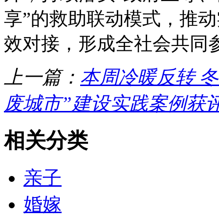
享”的救助联动模式，推
效对接，形成全社会共同
上一篇：
本周冷暖反转 
废城市”建设实践案例获
相关分类
亲子
婚嫁