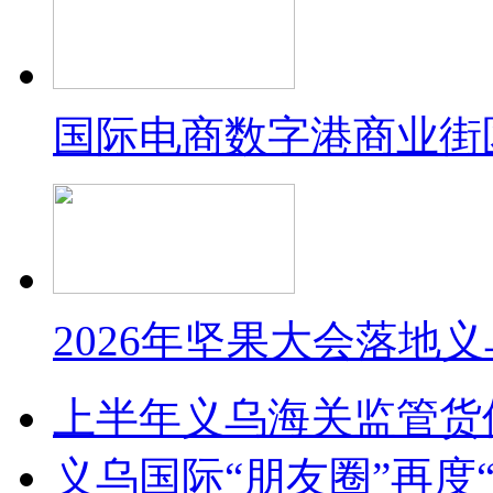
国际电商数字港商业街
2026年坚果大会落地
上半年义乌海关监管货
义乌国际“朋友圈”再度“