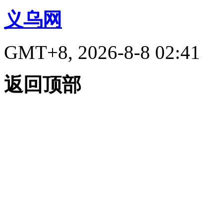
义乌网
GMT+8, 2026-8-8 02:41
返回顶部