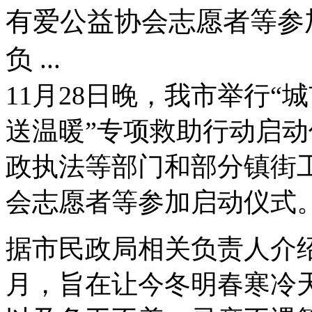
有爱公益协会志愿者等参
负 ...
11月28日晚，我市举行“城市
送温暖”专项救助行动启
政执法等部门和部分镇街
会志愿者等参加启动仪式
据市民政局相关负责人介绍
月，旨在让今冬明春寒冷