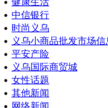
健康生活
中信银行
时尚义乌
义乌小商品批发市场信
平安产险
义乌国际商贸城
女性话题
其他新闻
网络新闻