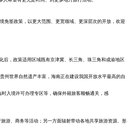
过境免签政策，以更大范围、更宽领域、更深层次的开放，欢迎
宽优化后，政策适用区域既有京津冀、长三角、珠三角和成渝地区
，贵州世界自然遗产丰富，海南正在建设我国开放水平最高的自
临时入境许可办理专区等，确保外籍旅客顺畅通关，感
进行旅游、商务等活动；另一方面辐射带动各地共享旅游资源、形