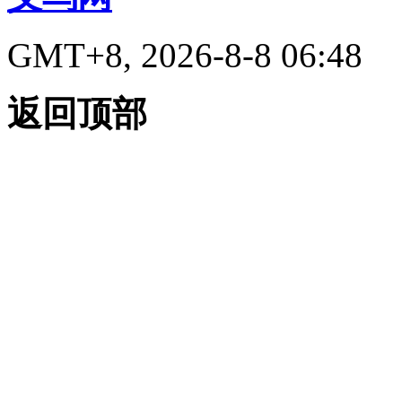
GMT+8, 2026-8-8 06:48
返回顶部