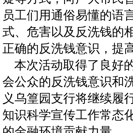
员工们用通俗易懂的语
式、危害以及反洗钱的
正确的反洗钱意识，提
本次活动取得了良好
会公众的反洗钱意识和
义乌篁园支行将继续履
知识科学宣传工作常态
的金融环境贡献力量。