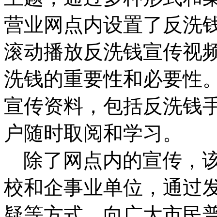
营业网点内设置了反洗
滚动播放反洗钱宣传视
洗钱的重要性和必要性
宣传资料，包括反洗钱
户随时取阅和学习。
除了网点内的宣传，
校和企事业单位，通过
疑等方式，向广大市民