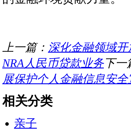
上一篇：
深化金融领域开
NRA人民币贷款业务
下一
展保护个人金融信息安全
相关分类
亲子