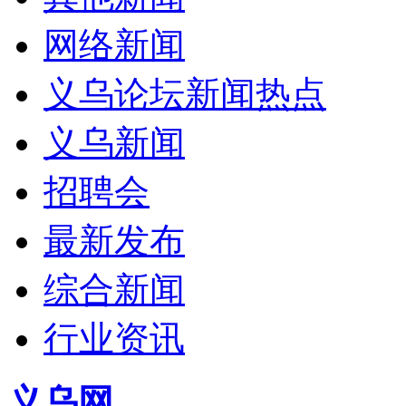
网络新闻
义乌论坛新闻热点
义乌新闻
招聘会
最新发布
综合新闻
行业资讯
义乌网