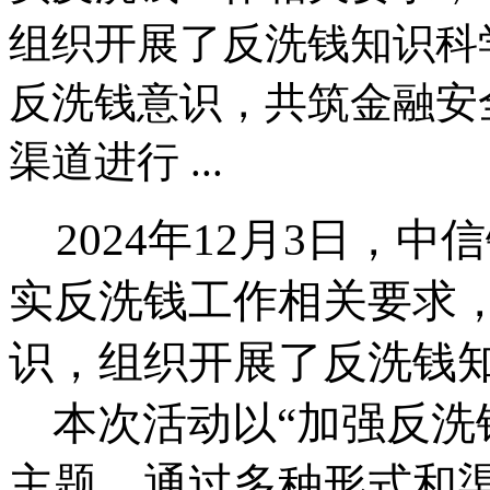
组织开展了反洗钱知识科
反洗钱意识，共筑金融安
渠道进行 ...
2024年12月3日，
实反洗钱工作相关要求
识，组织开展了反洗钱
本次活动以
“加强反洗
主题，通过多种形式和