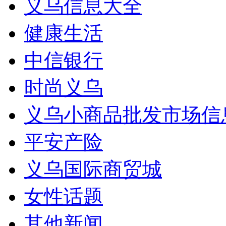
义乌信息大全
健康生活
中信银行
时尚义乌
义乌小商品批发市场信
平安产险
义乌国际商贸城
女性话题
其他新闻