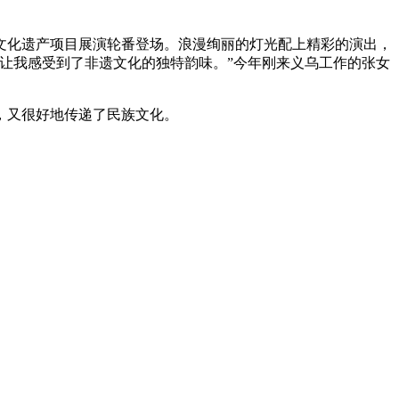
文化遗产项目展演轮番登场。浪漫绚丽的灯光配上精彩的演出，
让我感受到了非遗文化的独特韵味。”今年刚来义乌工作的张女
，又很好地传递了民族文化。