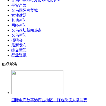
义乌小商品批发市场信息专区
平安产险
义乌国际商贸城
女性话题
其他新闻
网络新闻
义乌论坛新闻热点
义乌新闻
招聘会
最新发布
综合新闻
行业资讯
热点聚焦
国际电商数字港商业街区：打造跨境人潮消费