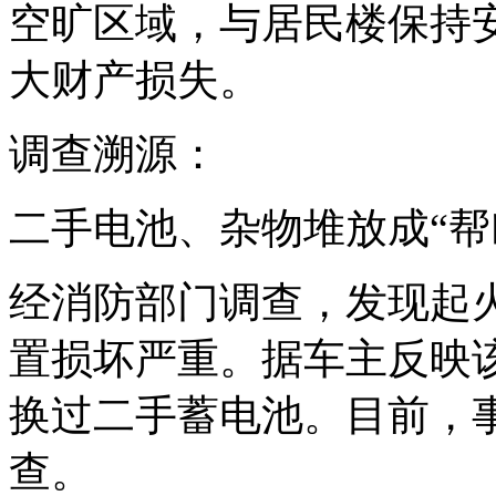
空旷区域，与居民楼保持
大财产损失。
调查溯源：
二手电池、杂物堆放成“帮
经消防部门调查，发现起
置损坏严重。据车主反映
换过二手蓄电池。目前，
查。