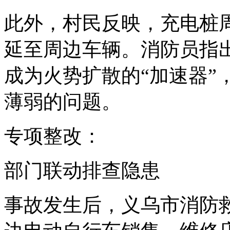
此外，村民反映，充电桩
延至周边车辆。消防员指
成为火势扩散的“加速器”
薄弱的问题。
专项整改：
部门联动排查隐患
事故发生后，义乌市消防