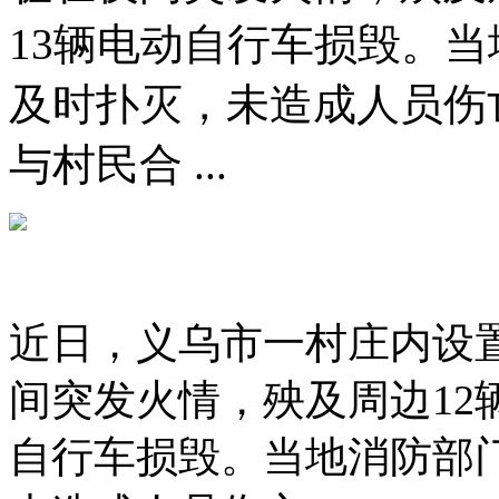
13辆电动自行车损毁。
及时扑灭，未造成人员伤
与村民合 ...
近日，义乌市一村庄内设
间突发火情，殃及周边12
自行车损毁。当地消防部