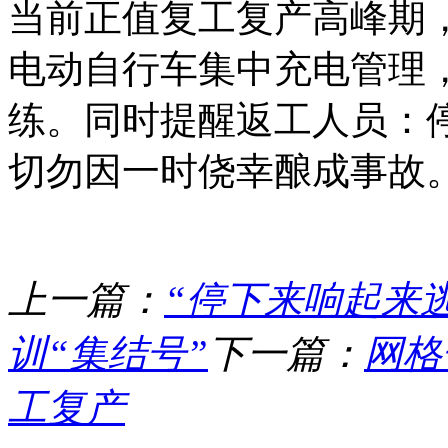
当前正值复工复产高峰期
电动自行车集中充电管理
练。同时提醒返工人员：
切勿因一时侥幸酿成事故
上一篇：
“停下来响起来
训“集结号”
下一篇：
网格
工复产