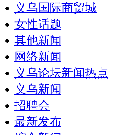
义乌国际商贸城
女性话题
其他新闻
网络新闻
义乌论坛新闻热点
义乌新闻
招聘会
最新发布