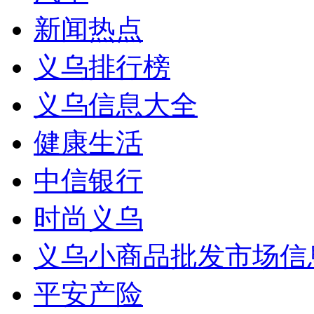
新闻热点
义乌排行榜
义乌信息大全
健康生活
中信银行
时尚义乌
义乌小商品批发市场信
平安产险