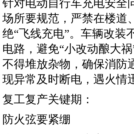
针对电动自行车充电安全
场所要规范，严禁在楼道
绝“飞线充电”。车辆改装
电路，避免“小改动酿大祸
不得堆放杂物，确保消防
现异常及时断电，遇火情
复工复产关键期：
防火弦要紧绷