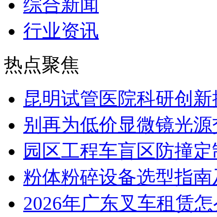
综合新闻
行业资讯
热点聚焦
昆明试管医院科研创新排
别再为低价显微镜光源
园区工程车盲区防撞定
粉体粉碎设备选型指南
2026年广东叉车租赁