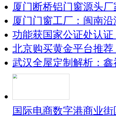
厦门断桥铝门窗源头厂
厦门门窗工厂：闽南沿
功能获国家公证处认证
北京购买黄金平台推荐
武汉全屋定制解析：鑫
国际电商数字港商业街