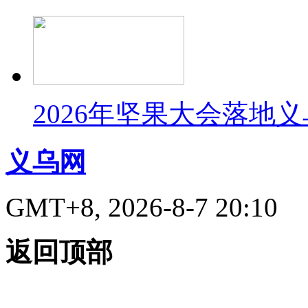
2026年坚果大会落地
义乌网
GMT+8, 2026-8-7 20:10
返回顶部