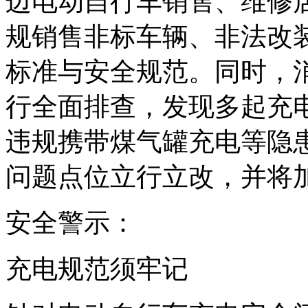
边电动自行车销售、维修
规销售非标车辆、非法改
标准与安全规范。同时，
行全面排查，发现多起充
违规携带煤气罐充电等隐
问题点位立行立改，并将
安全警示：
充电规范须牢记