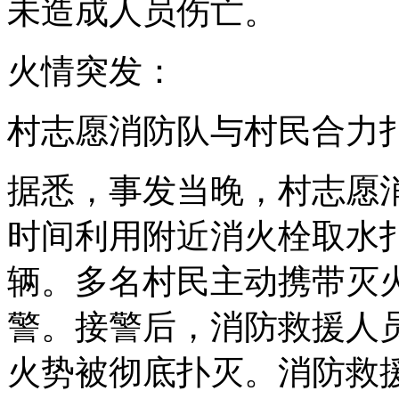
未造成人员伤亡。
火情突发：
村志愿消防队与村民合力
据悉，事发当晚，村志愿
时间利用附近消火栓取水
辆。多名村民主动携带灭火
警。接警后，消防救援人
火势被彻底扑灭。消防救