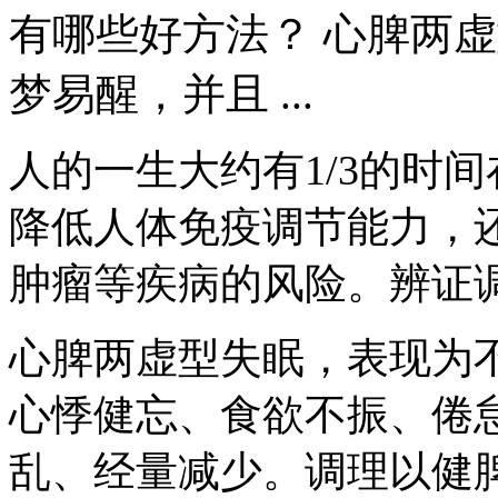
有哪些好方法？ 心脾两
梦易醒，并且 ...
人的一生大约有1/3的时
降低人体免疫调节能力，
肿瘤等疾病的风险。辨证
心脾两虚型失眠，表现为
心悸健忘、食欲不振、倦
乱、经量减少。调理以健