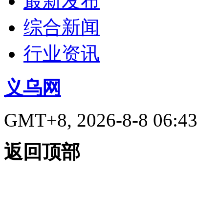
最新发布
综合新闻
行业资讯
义乌网
GMT+8, 2026-8-8 06:43
返回顶部