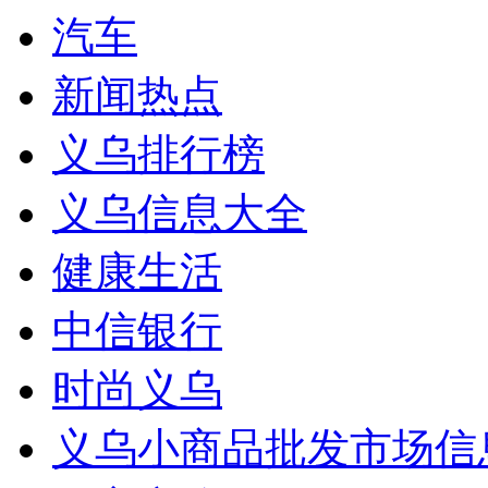
汽车
新闻热点
义乌排行榜
义乌信息大全
健康生活
中信银行
时尚义乌
义乌小商品批发市场信