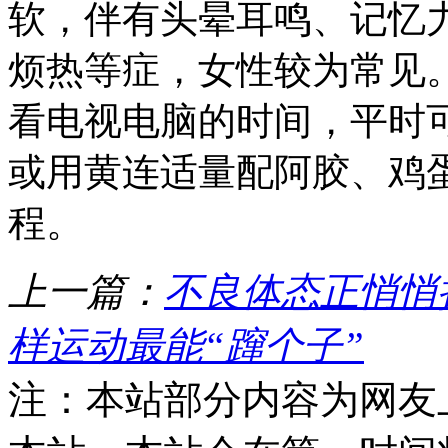
软，伴有头晕耳鸣、记忆
烦热等症，女性较为常见
看电视电脑的时间，平时
或用黄连适量配阿胶、鸡
程。
上一篇：
不良体态正悄悄
样运动最能“蹿个子”
注：本站部分内容为网友