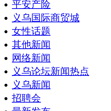
平安产险
义乌国际商贸城
女性话题
其他新闻
网络新闻
义乌论坛新闻热点
义乌新闻
招聘会