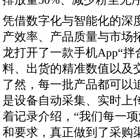
凭借数字化与智能化的深度
产效率、产品质量与市场
龙打开了一款手机App“
料、出货的精准数值以及
了然，每一批产品都可以
是设备自动采集、实时上
着记录介绍，“我们每一
和要求，真正做到了采购