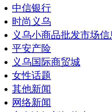
中信银行
时尚义乌
义乌小商品批发市场信
平安产险
义乌国际商贸城
女性话题
其他新闻
网络新闻