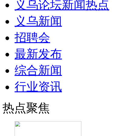
义乌论坛新闻热点
义乌新闻
招聘会
最新发布
综合新闻
行业资讯
热点聚焦