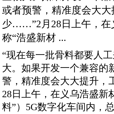
或者预警，精准度会大大
少……”2月28日上午，
称“浩盛新材 ...
“现在每一批骨料都要人
大。如果开发一个兼容的
警，精准度会大大提升，工
28日上午，在义乌浩盛新
料”）5G数字化车间内，