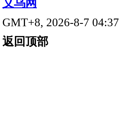
义乌网
GMT+8, 2026-8-7 04:37
返回顶部