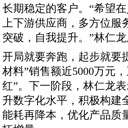
长期稳定的客户。“希望
上下游供应商，多方位服
突破，自我提升。”林仁
开局就要奔跑，起步就要提
材料”销售额近5000万元
红”。下一阶段，林仁龙
升数字化水平，积极构建
能耗再降本，优化产品质