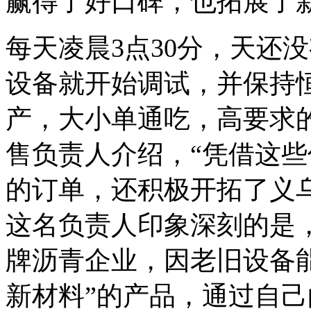
赢得了好口碑，也拓展了
每天凌晨3点30分，天还
设备就开始调试，并保持
产，大小单通吃，高要求的
售负责人介绍，“凭借这
的订单，还积极开拓了义
这名负责人印象深刻的是，
牌沥青企业，因老旧设备
新材料”的产品，通过自