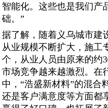
智能化。这些也是我们产
础。”
据了解，随着义乌城市建
从业规模不断扩大，施工专
个，从业人员由原来的约3
市场竞争越来越激烈。在
中，“浩盛新材料”的混合
还是客户满意度等方面都