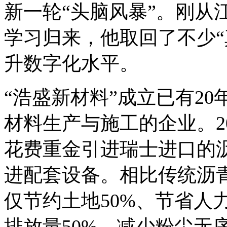
新一轮“头脑风暴”。刚从
学习归来，他取回了不少“
升数字化水平。
“浩盛新材料”成立已有2
材料生产与施工的企业。2
花费重金引进瑞士进口的
进配套设备。相比传统沥
仅节约土地50%、节省人
排放量50%、减少粉尘无序