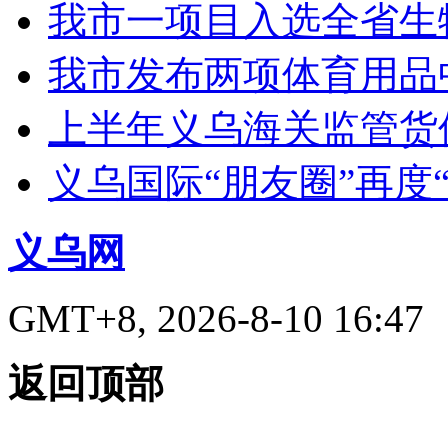
我市一项目入选全省生
我市发布两项体育用品
上半年义乌海关监管货
义乌国际“朋友圈”再度“
义乌网
GMT+8, 2026-8-10 16:47
返回顶部