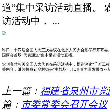
道”集中采访活动直播。
访活动中， ...
昨日，十四届全国人大三次会议在北京人民大会堂举行开幕会
国两会首场“代表通道”集中采访活动直播。
农创客对相关全国人大代表在采访活动中，提到深化“千万工程
关内容，继续投身到乡村振兴“主战场”，以青春力量发展农业
上一篇：
福建省泉州市党
篇：
市委常委会召开会议