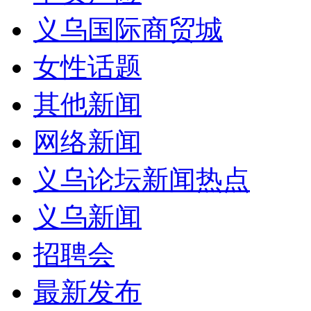
义乌国际商贸城
女性话题
其他新闻
网络新闻
义乌论坛新闻热点
义乌新闻
招聘会
最新发布