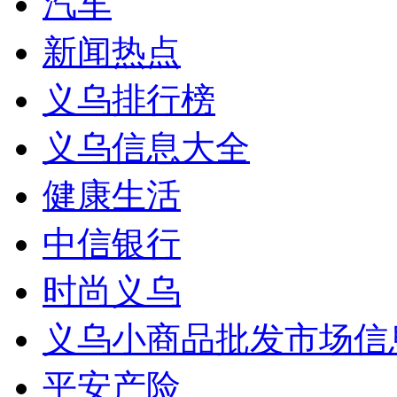
汽车
新闻热点
义乌排行榜
义乌信息大全
健康生活
中信银行
时尚义乌
义乌小商品批发市场信
平安产险