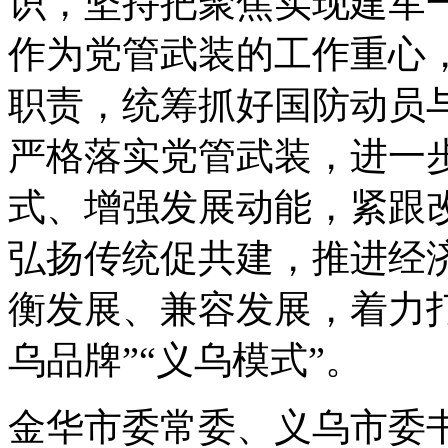
识，坚持把聚焦实现建军
作为党管武装的工作重心
职责，统筹抓好国防动员与
严格落实党管武装，进一
式、增强发展动能，紧跟
弘扬传统促共建，推进经
衡发展、兼容发展，着力
乌品牌”“义乌模式”。
金华市委常委、义乌市委