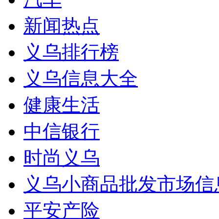
新闻热点
义乌排行榜
义乌信息大全
健康生活
中信银行
时尚义乌
义乌小商品批发市场信
平安产险