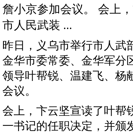
詹小京参加会议。 会上
市人民武装 ...
昨日，义乌市举行市人武
金华市委常委、金华军分
领导叶帮锐、温建飞、杨
会议。
会上，卞云坚宣读了叶帮
一书记的任职决定，并颁