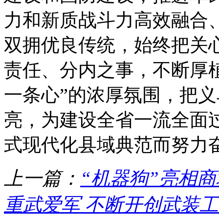
力和新质战斗力高效融合
双拥优良传统，始终把关
责任、分内之事，不断厚
一条心”的浓厚氛围，把义
亮，为建设全省一流全面
式现代化县域典范而努力
上一篇：
“机器狗”亮相商
重武爱军 不断开创武装