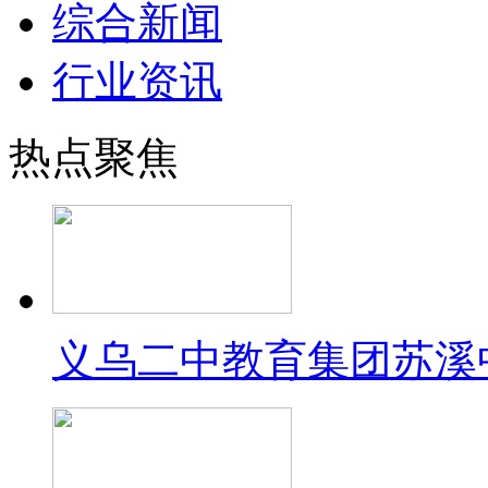
综合新闻
行业资讯
热点聚焦
义乌二中教育集团苏溪