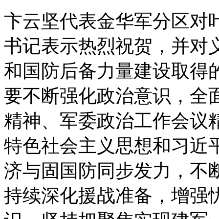
卞云坚代表金华军分区对
书记表示热烈祝贺，并对
和国防后备力量建设取得
要不断强化政治意识，全
精神、军委政治工作会议
特色社会主义思想和习近
济与固国防同步发力，不
持续深化援战准备，增强