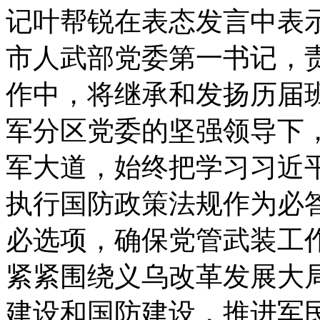
记叶帮锐在表态发言中表
市人武部党委第一书记，
作中，将继承和发扬历届
军分区党委的坚强领导下
军大道，始终把学习习近
执行国防政策法规作为必
必选项，确保党管武装工
紧紧围绕义乌改革发展大
建设和国防建设，推进军