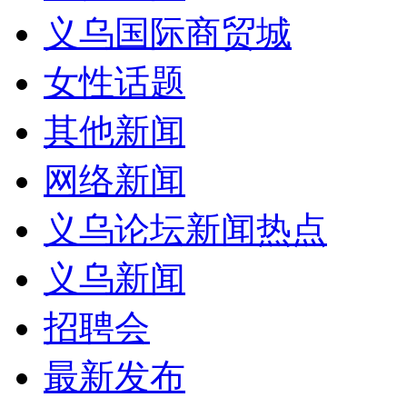
义乌国际商贸城
女性话题
其他新闻
网络新闻
义乌论坛新闻热点
义乌新闻
招聘会
最新发布