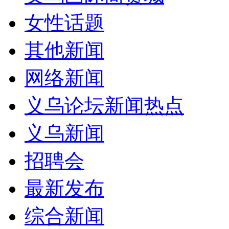
女性话题
其他新闻
网络新闻
义乌论坛新闻热点
义乌新闻
招聘会
最新发布
综合新闻