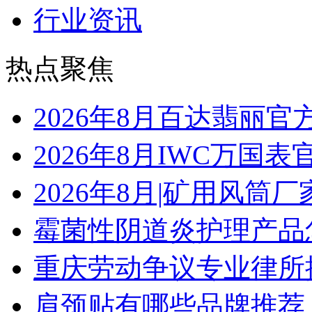
行业资讯
热点聚焦
2026年8月百达翡丽
2026年8月IWC万国
2026年8月|矿用风筒厂
霉菌性阴道炎护理产品
重庆劳动争议专业律所
肩颈贴有哪些品牌推荐