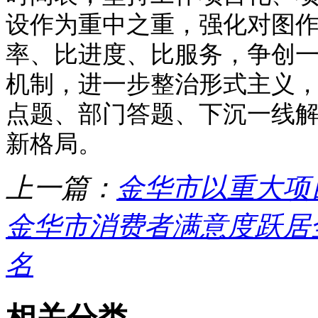
设作为重中之重，强化对图
率、比进度、比服务，争创一
机制，进一步整治形式主义，
点题、部门答题、下沉一线解
新格局。
上一篇：
金华市以重大项
金华市消费者满意度跃居全
名