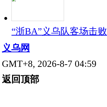
“浙BA”义乌队客场击
义乌网
GMT+8, 2026-8-7 04:59
返回顶部