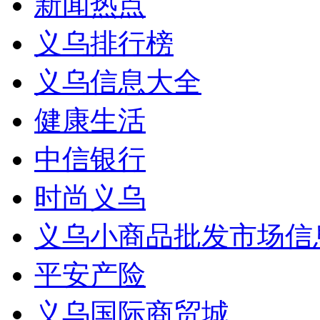
新闻热点
义乌排行榜
义乌信息大全
健康生活
中信银行
时尚义乌
义乌小商品批发市场信
平安产险
义乌国际商贸城