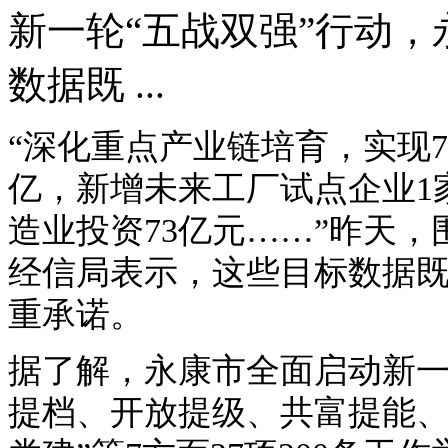
新一轮“五战双强”行动
数据既 ...
“深化重点产业链培育，实现
亿，新增未来工厂试点企业1
造业投资73亿元……”昨天，
经信局表示，这些目标数据
重承诺。
据了解，永康市全面启动新一
提档、开放提级、共富提能