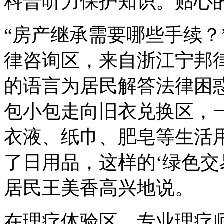
科普听力保护知识。贴心
“房产继承需要哪些手续？
律咨询区，来自浙江宁邦
的语言为居民解答法律困
包小包走向旧衣兑换区，
衣液、纸巾、肥皂等生活
了日用品，这样的‘绿色交
居民王美香高兴地说。
在理疗体验区，专业理疗