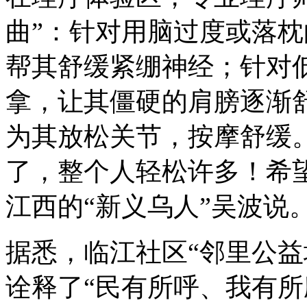
曲”：针对用脑过度或落
帮其舒缓紧绷神经；针对
拿，让其僵硬的肩膀逐渐
为其放松关节，按摩舒缓
了，整个人轻松许多！希
江西的“新义乌人”吴波说
据悉，临江社区“邻里公益
诠释了“民有所呼、我有所