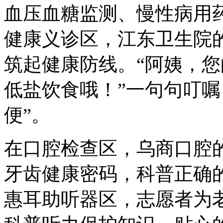
血压血糖监测、慢性病用
健康义诊区，江东卫生院
筑起健康防线。“阿姨，
低盐饮食哦！”一句句叮嘱
便”。
在口腔检查区，乌商口腔
牙齿健康密码，科普正确
惠耳助听器区，志愿者为