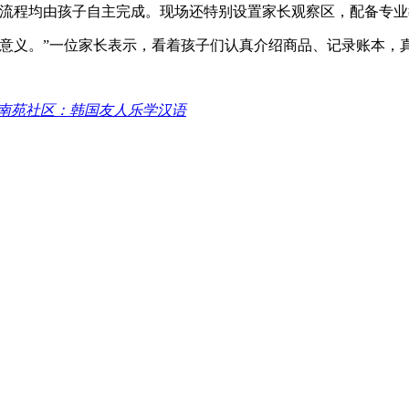
个流程均由孩子自主完成。现场还特别设置家长观察区，配备专
有意义。”一位家长表示，看着孩子们认真介绍商品、记录账本，
南苑社区：韩国友人乐学汉语