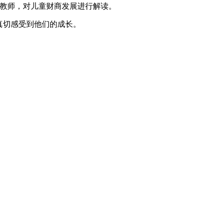
业教师，对儿童财商发展进行解读。
真切感受到他们的成长。