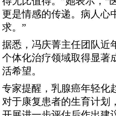
得无比值得。”她表示，“
更是情感的传递。病人心
求。”
据悉，冯庆菁主任团队近
个体化治疗领域取得显著
活希望。
专家提醒，乳腺癌年轻化
对于康复患者的生育计划
开展进一步评估后作出建