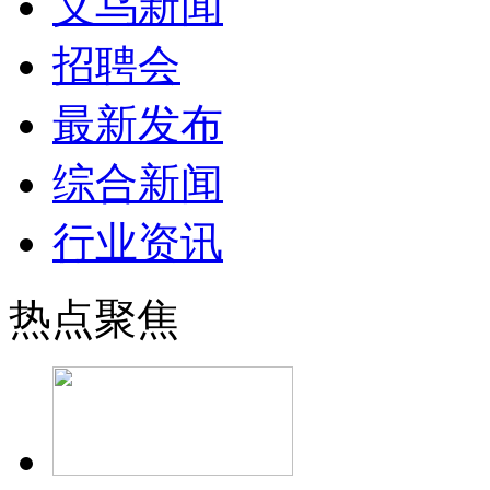
义乌新闻
招聘会
最新发布
综合新闻
行业资讯
热点聚焦