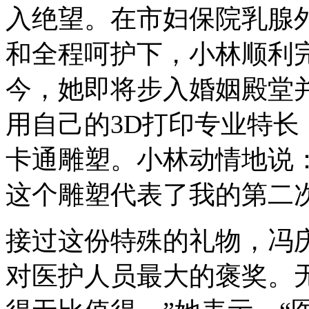
入绝望。在市妇保院乳腺
和全程呵护下，小林顺利
今，她即将步入婚姻殿堂
用自己的3D打印专业特
卡通雕塑。小林动情地说
这个雕塑代表了我的第二
接过这份特殊的礼物，冯
对医护人员最大的褒奖。