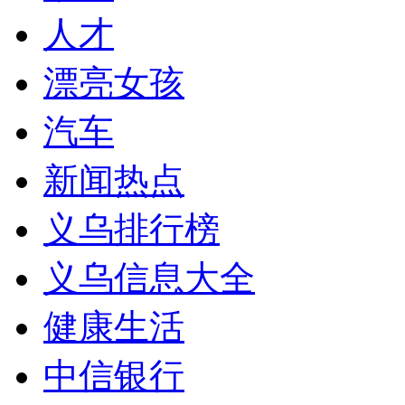
人才
漂亮女孩
汽车
新闻热点
义乌排行榜
义乌信息大全
健康生活
中信银行