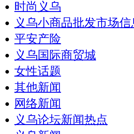
时尚义乌
义乌小商品批发市场信
平安产险
义乌国际商贸城
女性话题
其他新闻
网络新闻
义乌论坛新闻热点