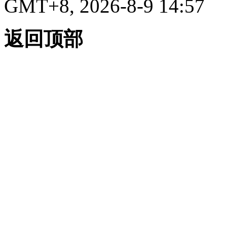
GMT+8, 2026-8-9 14:57
返回顶部