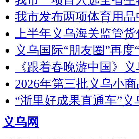
我市发布两项体育用品
上半年义乌海关监管货
义乌国际“朋友圈”再度“
《跟着春晚游中国》义
2026年第三批义乌小
“浙里好成果直通车”
义乌网