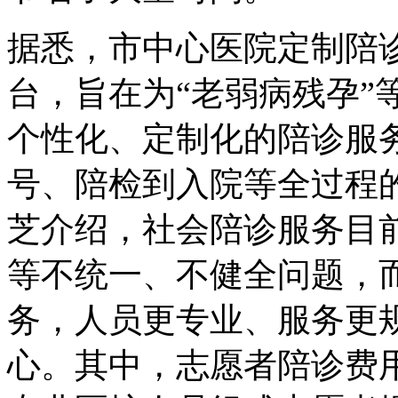
据悉，市中心医院定制陪
台，旨在为“老弱病残孕”
个性化、定制化的陪诊服
号、陪检到入院等全过程
芝介绍，社会陪诊服务目
等不统一、不健全问题，
务，人员更专业、服务更
心。其中，志愿者陪诊费