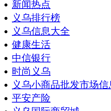
新闻热点
义乌排行榜
义乌信息大全
健康生活
中信银行
时尚义乌
义乌小商品批发市场信
平安产险