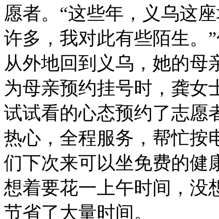
愿者。“这些年，义乌这
许多，我对此有些陌生。
从外地回到义乌，她的母
为母亲预约挂号时，龚女
试试看的心态预约了志愿
热心，全程服务，帮忙按
们下次来可以坐免费的健
想着要花一上午时间，没
节省了大量时间。