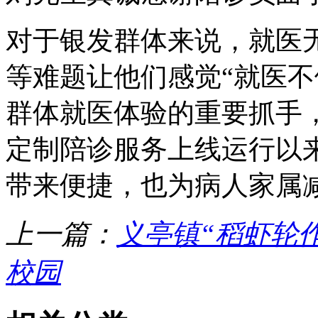
对于银发群体来说，就医
等难题让他们感觉“就医不
群体就医体验的重要抓手，
定制陪诊服务上线运行以
带来便捷，也为病人家属
上一篇：
义亭镇“稻虾轮
校园