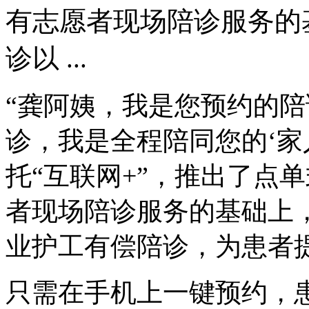
有志愿者现场陪诊服务的
诊以 ...
“龚阿姨，我是您预约的
诊，我是全程陪同您的‘家
托“互联网+”，推出了点
者现场陪诊服务的基础上
业护工有偿陪诊，为患者
只需在手机上一键预约，