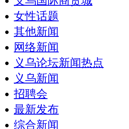
义乌国际商贸城
女性话题
其他新闻
网络新闻
义乌论坛新闻热点
义乌新闻
招聘会
最新发布
综合新闻