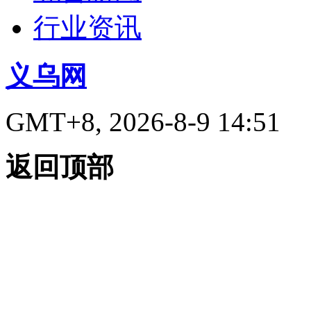
行业资讯
义乌网
GMT+8, 2026-8-9 14:51
返回顶部