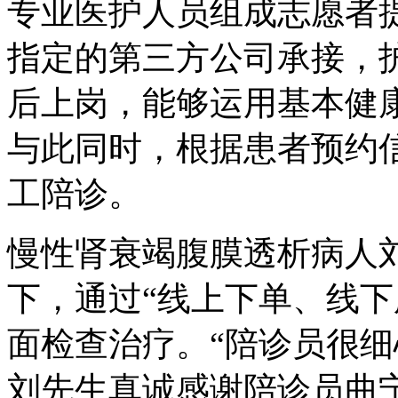
专业医护人员组成志愿者
指定的第三方公司承接，
后上岗，能够运用基本健
与此同时，根据患者预约
工陪诊。
慢性肾衰竭腹膜透析病人
下，通过“线上下单、线下
面检查治疗。“陪诊员很细
刘先生真诚感谢陪诊员曲