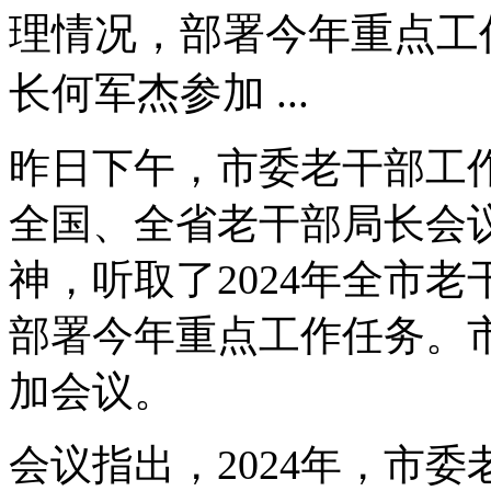
理情况，部署今年重点工
长何军杰参加 ...
昨日下午，市委老干部工
全国、全省老干部局长会
神，听取了2024年全市
部署今年重点工作任务。
加会议。
会议指出，2024年，市