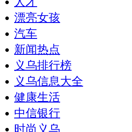
人才
漂亮女孩
汽车
新闻热点
义乌排行榜
义乌信息大全
健康生活
中信银行
时尚义乌