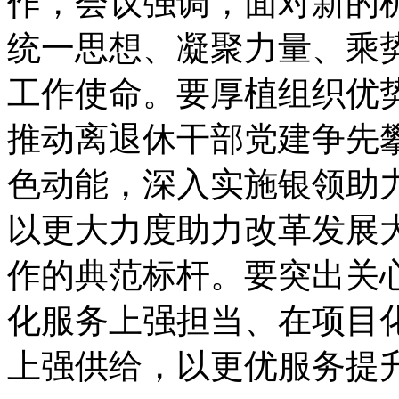
作，会议强调，面对新的
统一思想、凝聚力量、乘
工作使命。要厚植组织优
推动离退休干部党建争先
色动能，深入实施银领助力
以更大力度助力改革发展
作的典范标杆。要突出关
化服务上强担当、在项目
上强供给，以更优服务提