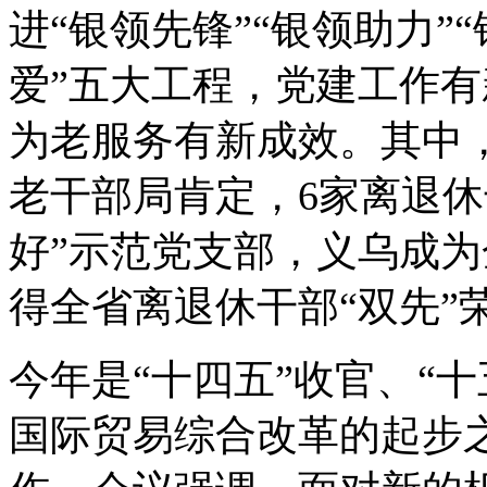
进“银领先锋”“银领助力”
爱”五大工程，党建工作
为老服务有新成效。其中，
老干部局肯定，6家离退休
好”示范党支部，义乌成
得全省离退休干部“双先”
今年是“十四五”收官、“
国际贸易综合改革的起步