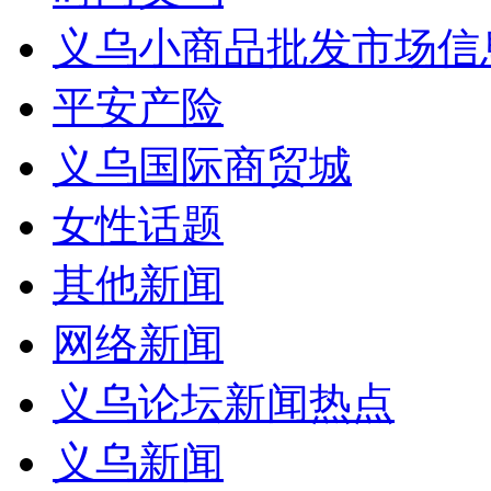
义乌小商品批发市场信
平安产险
义乌国际商贸城
女性话题
其他新闻
网络新闻
义乌论坛新闻热点
义乌新闻