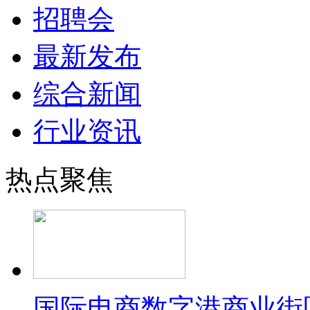
招聘会
最新发布
综合新闻
行业资讯
热点聚焦
国际电商数字港商业街