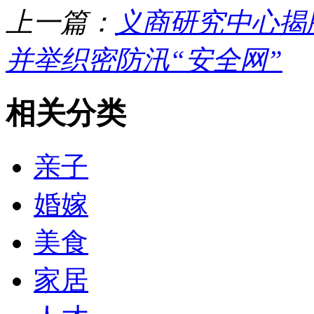
上一篇：
义商研究中心揭
并举织密防汛“安全网”
相关分类
亲子
婚嫁
美食
家居