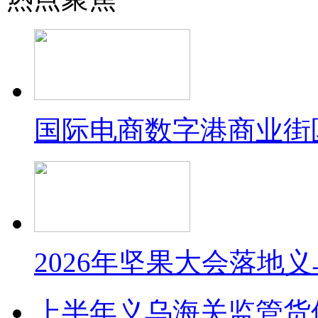
国际电商数字港商业街
2026年坚果大会落地
上半年义乌海关监管货