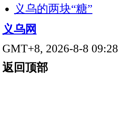
义乌的两块“糖”
义乌网
GMT+8, 2026-8-8 09:28
返回顶部