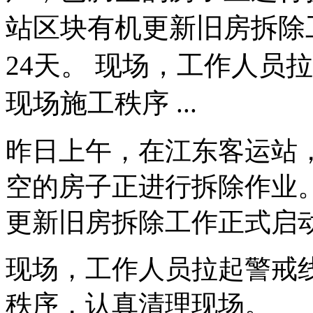
站区块有机更新旧房拆除
24天。 现场，工作人员
现场施工秩序 ...
昨日上午，在江东客运站
空的房子正进行拆除作业
更新旧房拆除工作正式启动
现场，工作人员拉起警戒
秩序，认真清理现场。