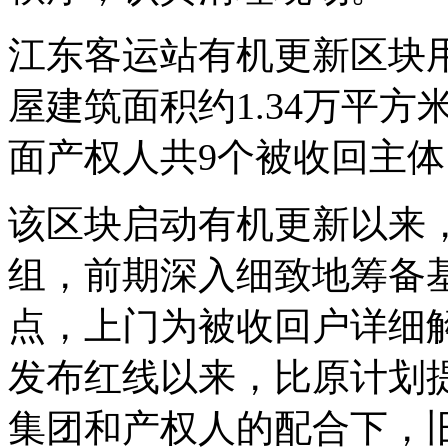
江东客运站有机更新区块用
屋建筑面积约1.34万平
面产权人共9个被收回主体
该区块启动有机更新以来
组，前期深入细致地筹备
点，上门为被收回户详细解
发布红线以来，比原计划提
集团和产权人的配合下，