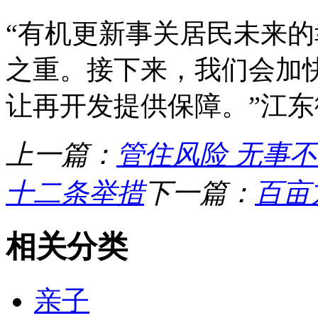
“有机更新事关居民未来
之重。接下来，我们会加
让再开发提供保障。”江
上一篇：
管住风险 无事
十二条举措
下一篇：
百亩
相关分类
亲子