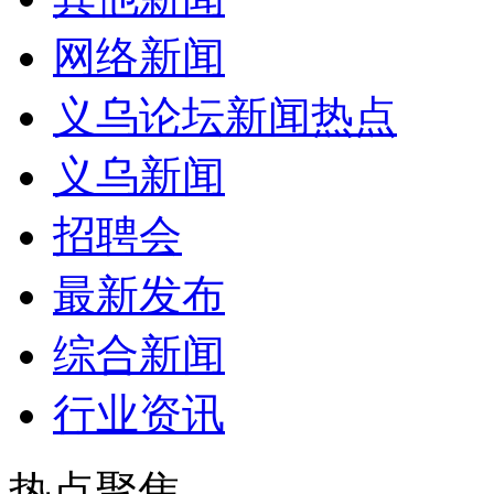
网络新闻
义乌论坛新闻热点
义乌新闻
招聘会
最新发布
综合新闻
行业资讯
热点聚焦