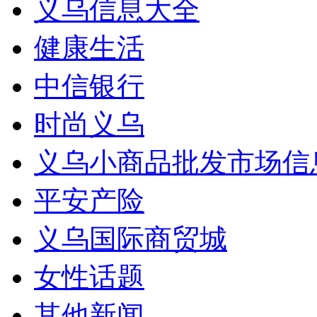
义乌信息大全
健康生活
中信银行
时尚义乌
义乌小商品批发市场信
平安产险
义乌国际商贸城
女性话题
其他新闻