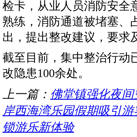
检卡，从业人员消防安全
熟练，消防通道被堵塞、
出，提出整改建议，要求
截至目前，集中整治行动已
改隐患100余处。
上一篇：
佛堂镇强化夜间
岸西海湾乐园假期吸引游客
锁游乐新体验