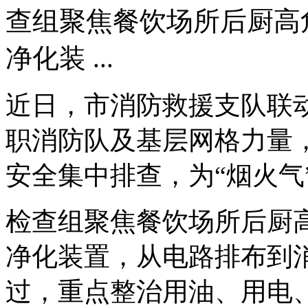
查组聚焦餐饮场所后厨高
净化装 ...
近日，市消防救援支队联动
职消防队及基层网格力量
安全集中排查，为“烟火气
检查组聚焦餐饮场所后厨
净化装置，从电路排布到
过，重点整治用油、用电