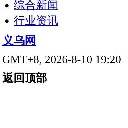
综合新闻
行业资讯
义乌网
GMT+8, 2026-8-10 19:20
返回顶部