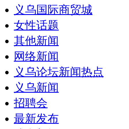
义乌国际商贸城
女性话题
其他新闻
网络新闻
义乌论坛新闻热点
义乌新闻
招聘会
最新发布