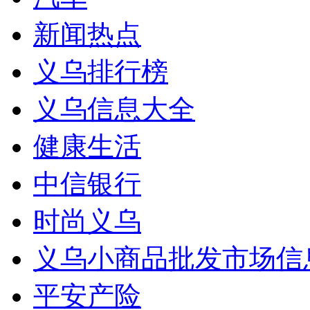
新闻热点
义乌排行榜
义乌信息大全
健康生活
中信银行
时尚义乌
义乌小商品批发市场信
平安产险