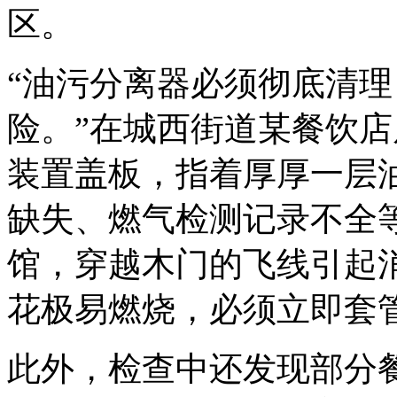
区。
“油污分离器必须彻底清
险。”在城西街道某餐饮
装置盖板，指着厚厚一层
缺失、燃气检测记录不全
馆，穿越木门的飞线引起
花极易燃烧，必须立即套
此外，检查中还发现部分